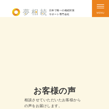
日本で唯一の相続対策
サポート
専門会社
お客様の声
相談させていただいたお客様から
の声をお届けします。