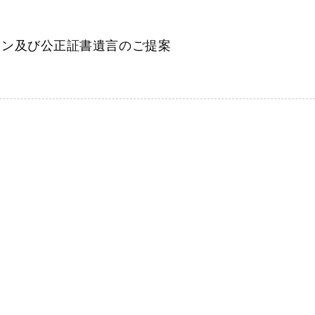
及び公正証書遺言のご提案