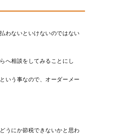
払わないといけないのではない
らへ相談をしてみることにし
という事なので、オーダーメー
うにか節税できないかと思わ