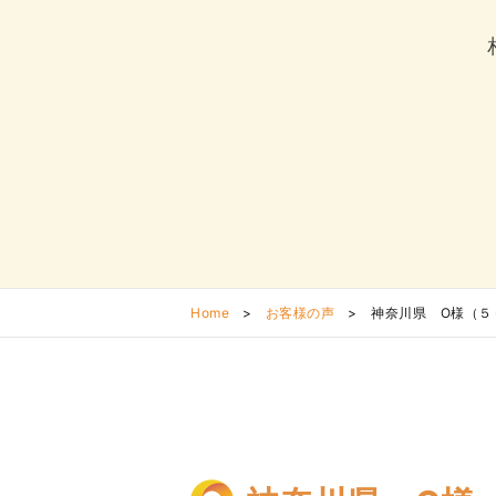
Home
>
お客様の声
>
神奈川県 O様（５