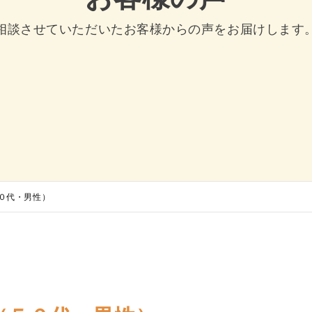
相談させていただいたお客様からの声をお届けします
０代・男性）