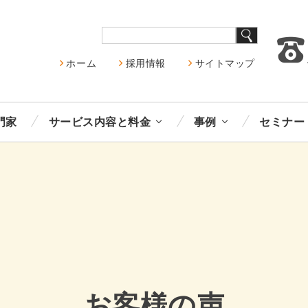
ホーム
採用情報
サイトマップ
門家
サービス内容と料金
事例
セミナー
お客様の声