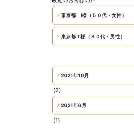
最近のお客様の声
東京都 I様（５０代・女性）
東京都 T様（３０代・男性）
2021年10月
(2)
2021年6月
(1)