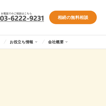
相続の無料相談
お役立ち情報
会社概要