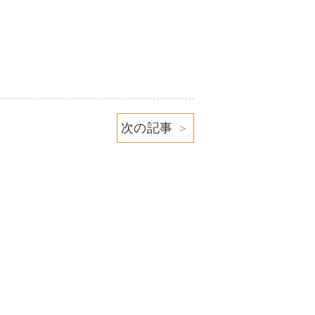
次の記事
＞