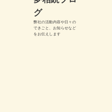
グ
弊社の活動内容や日々の
できごと、お知らせなど
をお伝えします