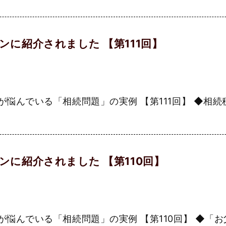
に紹介されました 【第111回】
んでいる「相続問題」の実例 【第111回】 ◆相続税額
に紹介されました 【第110回】
んでいる「相続問題」の実例 【第110回】 ◆「お父