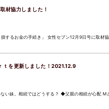
に取材協力しました！
損するお金の手続き」 女性セブン12月9日号に取材協力し
を更新しました！2021.12.9
ない妹。相続ではどうする？ ◆父親の相続が心配 Мさ