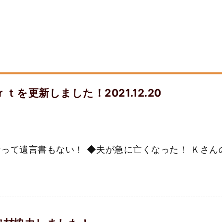
を更新しました！2021.12.20
って遺言書もない！ ◆夫が急に亡くなった！ Ｋさん