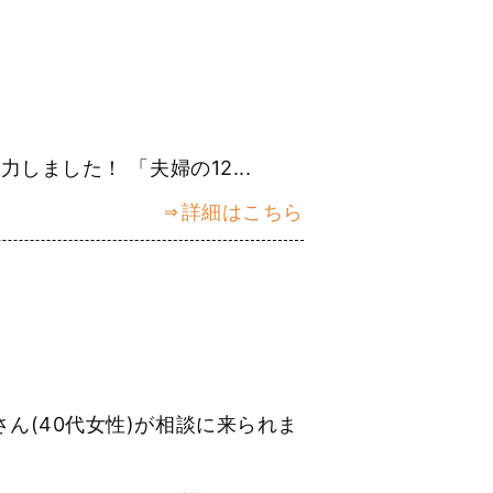
ました！ 「夫婦の12...
詳細はこちら
ん(40代女性)が相談に来られま