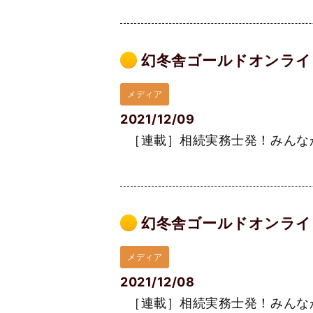
幻冬舎ゴールドオンライン
メディア
2021/12/09
［連載］相続実務士発！みんなが悩
幻冬舎ゴールドオンライン
メディア
2021/12/08
［連載］相続実務士発！みんなが悩