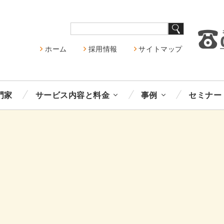
ホーム
採用情報
サイトマップ
門家
サービス内容と料金
事例
セミナー