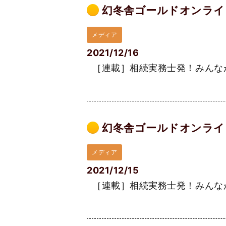
幻冬舎ゴールドオンライン
メディア
2021/12/16
［連載］相続実務士発！みんなが悩
幻冬舎ゴールドオンライン
メディア
2021/12/15
［連載］相続実務士発！みんなが悩