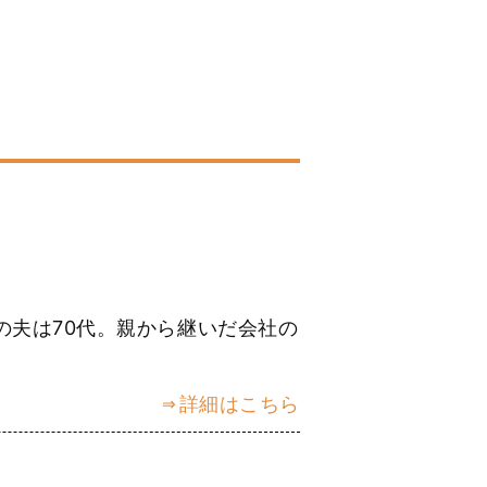
の夫は70代。親から継いだ会社の
詳細はこちら