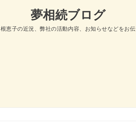
夢相続ブログ
曽根恵子の近況、弊社の活動内容、お知らせなどをお伝