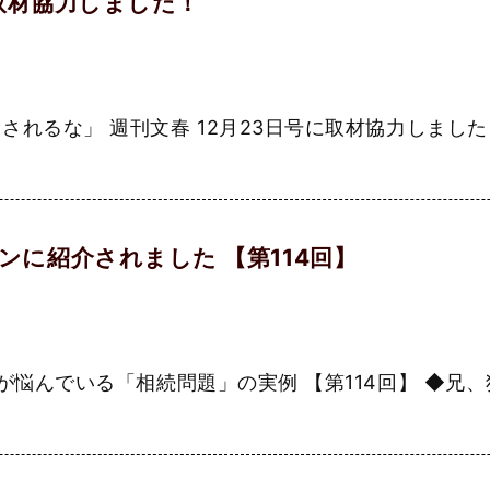
に取材協力しました！
れるな」 週刊文春 12月23日号に取材協力しました！
に紹介されました 【第114回】
んでいる「相続問題」の実例 【第114回】 ◆兄、独