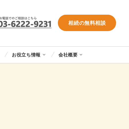
相続の無料相談
お役立ち情報
会社概要