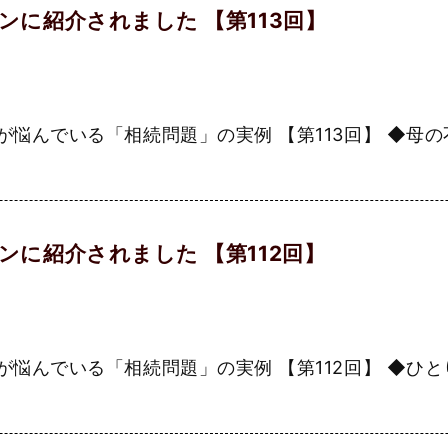
に紹介されました 【第113回】
んでいる「相続問題」の実例 【第113回】 ◆母の不
に紹介されました 【第112回】
んでいる「相続問題」の実例 【第112回】 ◆ひとり