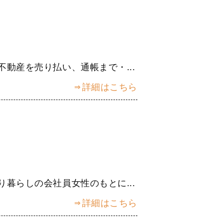
動産を売り払い、通帳まで・...
詳細はこちら
暮らしの会社員女性のもとに...
詳細はこちら