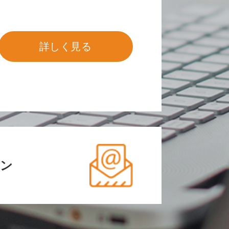
詳しく見る
ン