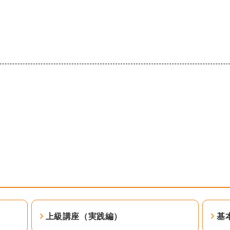
上級講座（実践編）
基