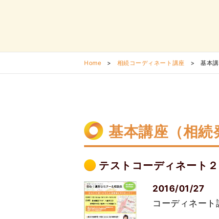
Home
>
相続コーディネート講座
>
基本講
基本講座（相続
テストコーディネート２
2016/01/27
コーディネート講