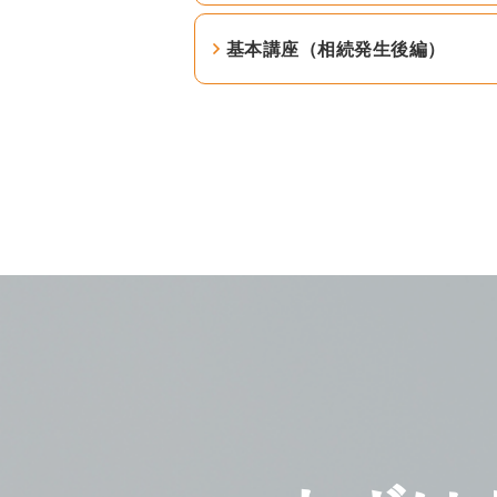
基本講座（相続発生後編）