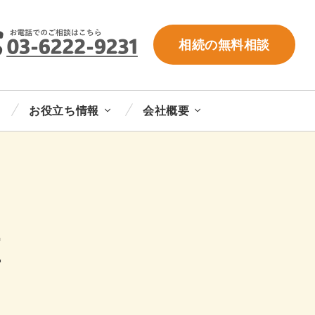
相続の無料相談
お役立ち情報
会社概要
座