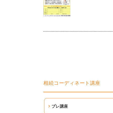
相続コーディネート講座
プレ講座