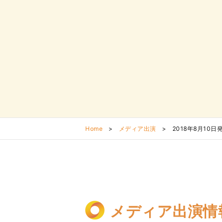
Home
>
メディア出演
>
2018年8月10
メディア出演情