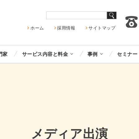
ホーム
採用情報
サイトマップ
門家
サービス内容と料金
事例
セミナー
メディア出演