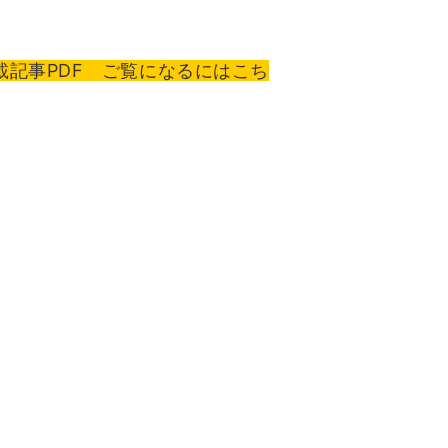
載記事PDF ご覧になるにはこち