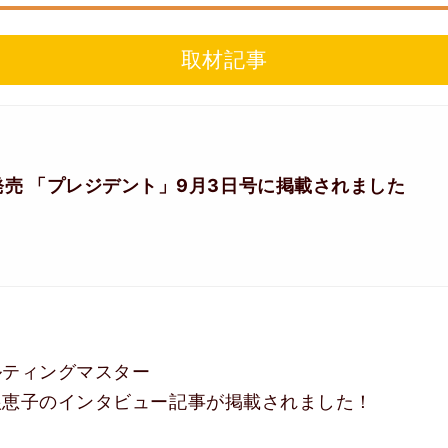
取材記事
日発売 「プレジデント」9月3日号に掲載されました
ルティングマスター
根恵子のインタビュー記事が掲載されました！