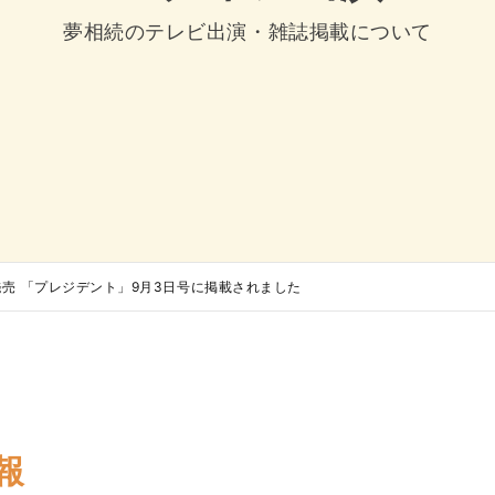
夢相続のテレビ出演・雑誌掲載について
日発売 「プレジデント」9月3日号に掲載されました
報