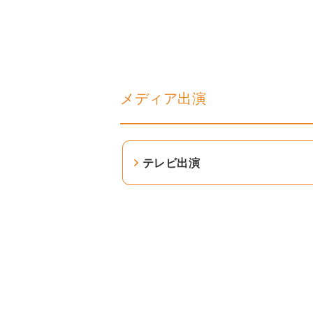
メディア出演
テレビ出演