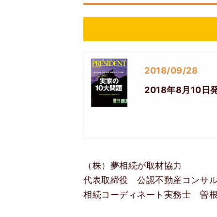
2018/09/28
2018年8月10
（株）夢相続が取材協力
代表取締役 公認不動産コンサ
相続コーディネート実務士 曽