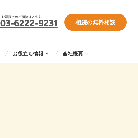
相続の無料相談
お役立ち情報
会社概要