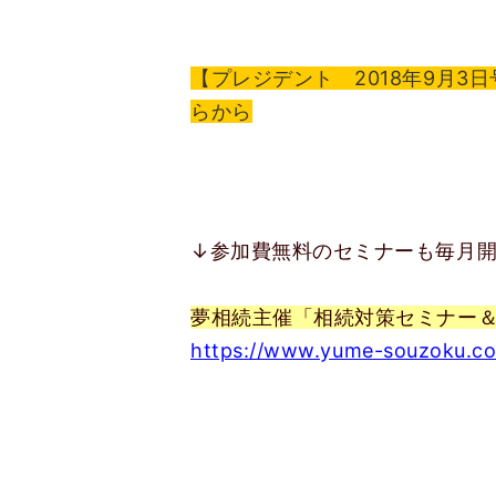
【プレジデント 2018年9月
らから
↓参加費無料のセミナーも毎月
夢相続主催「相続対策セミナー
https://www.yume-souzoku.co.j