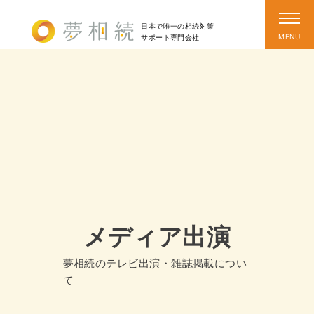
日本で唯一の相続対策
サポート
専門会社
メディア出演
夢相続のテレビ出演・雑誌掲載につい
て