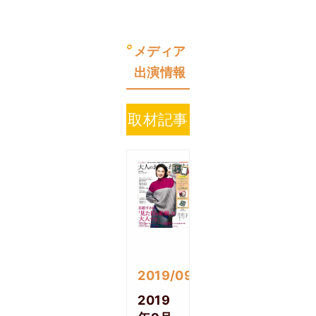
メディア
出演情報
取材記事
2019/09/06
2019