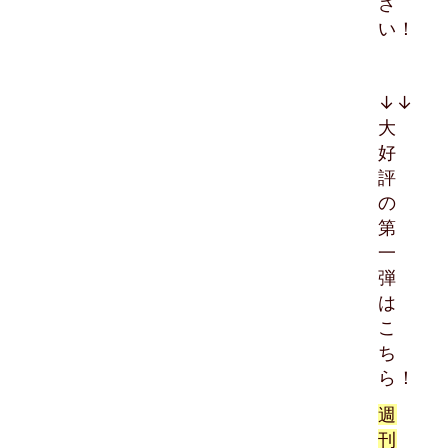
さ
い！
↓↓
大
好
評
の
第
一
弾
は
こ
ち
ら！
週
刊