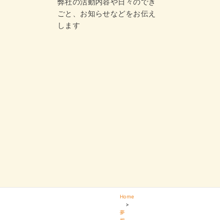
弊社の活動内容や日々のでき
ごと、お知らせなどをお伝え
します
Home
>
夢