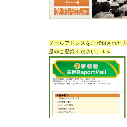
メールアドレスをご登録された
是非ご登録ください。↓↓