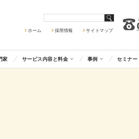
ホーム
採用情報
サイトマップ
門家
サービス内容と料金
事例
セミナー