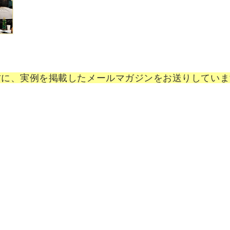
方に、実例を掲載したメールマガジンをお送りしていま