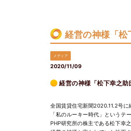
経営の神様「松
メディア
2020/11/09
経営の神様「松下幸之助
全国賃貸住宅新聞2020.11.2
「私のルーキー時代」というテー
PHP研究所の株主である松下幸