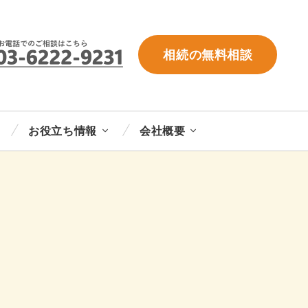
相続の無料相談
お役立ち情報
会社概要