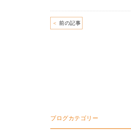
＜
前の記事
ブログカテゴリー