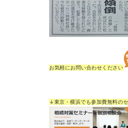
お気軽にお問い合わせください
↓東京・横浜でも参加費無料の