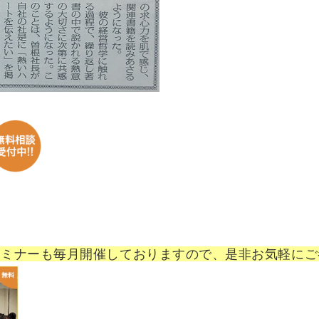
セミナーも毎月開催しておりますので、是非お気軽にご