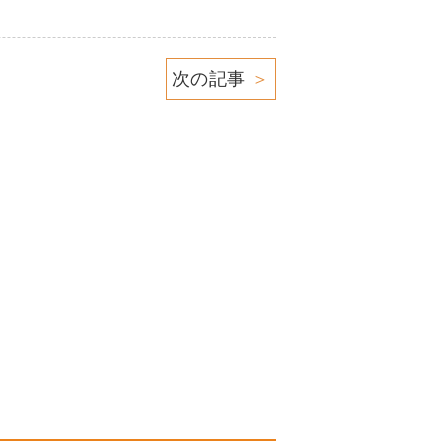
次の記事
＞