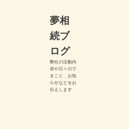
夢相
続ブ
ログ
弊社の活動内
容や日々ので
きごと、お知
らせなどをお
伝えします