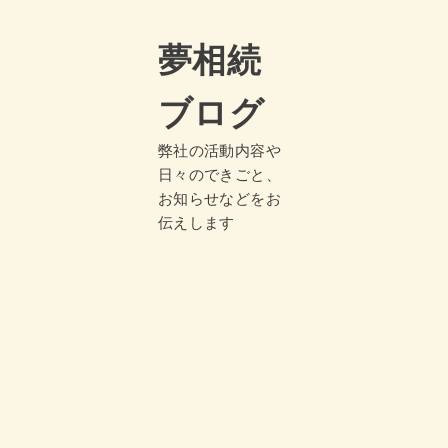
夢相続
ブログ
弊社の活動内容や
日々のできごと、
お知らせなどをお
伝えします