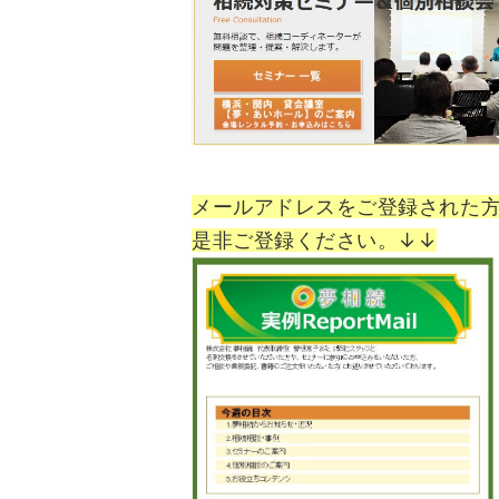
メールアドレスをご登録された
是非ご登録ください。↓↓