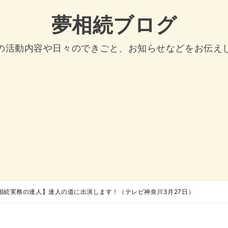
夢相続ブログ
の活動内容や日々のできごと、お知らせなどをお伝え
相続実務の達人】達人の道に出演します！（テレビ神奈川3月27日）