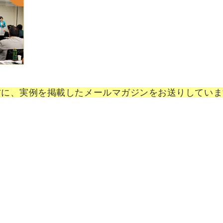
方に、実例を掲載したメールマガジンをお送りしていま