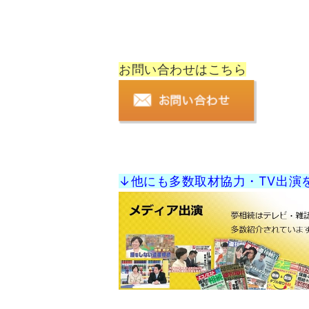
お問い合わせはこちら
↓他にも多数取材協力・TV出演