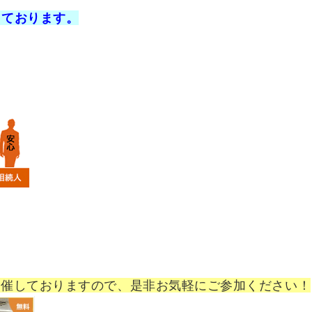
しております。
開催しておりますので、是非お気軽にご参加ください！