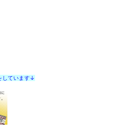
をしています↓