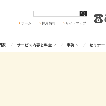
ホーム
採用情報
サイトマップ
門家
サービス内容と料金
事例
セミナー