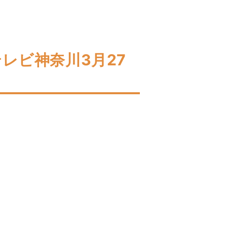
レビ神奈川3月27