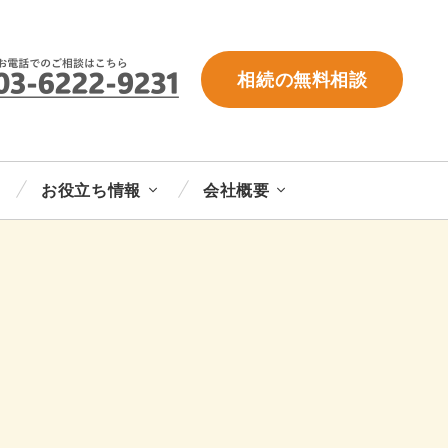
相続の無料相談
お役立ち情報
会社概要