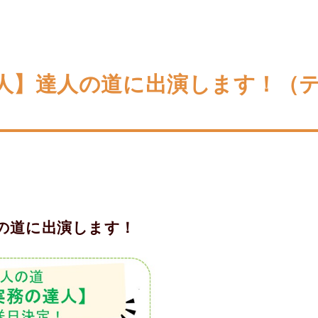
人】達人の道に出演します！（テ
の道に出演します！