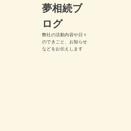
夢相続ブ
ログ
弊社の活動内容や日々
のできごと、お知らせ
などをお伝えします