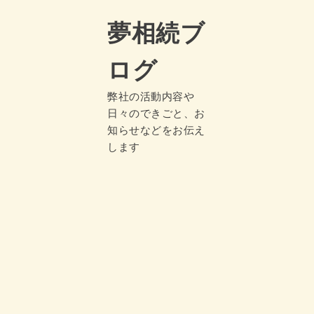
夢相続ブ
ログ
弊社の活動内容や
日々のできごと、お
知らせなどをお伝え
します