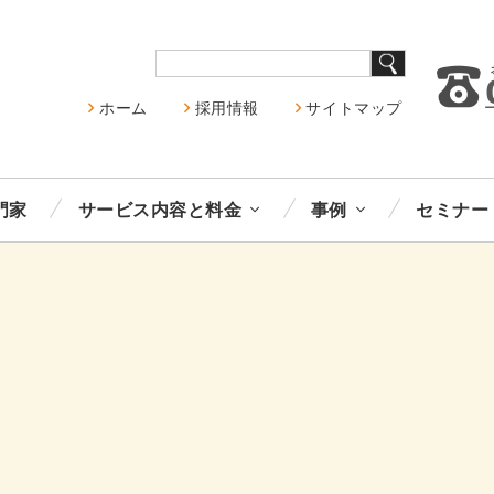
ホーム
採用情報
サイトマップ
門家
サービス内容と料金
事例
セミナー