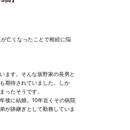
親が亡くなったことで相続に悩
います。そんな坂野家の長男と
も期待されていました。しか
まったそうです。
年後に結婚。10年近くその病院
弟が跡継ぎとして勤務していま