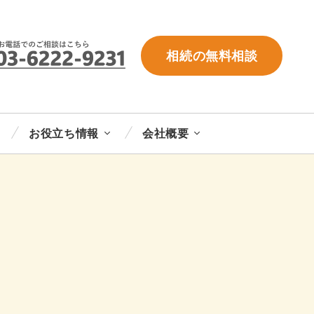
相続の無料相談
お役立ち情報
会社概要