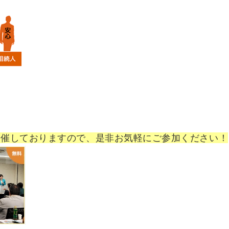
開催しておりますので、是非お気軽にご参加ください！