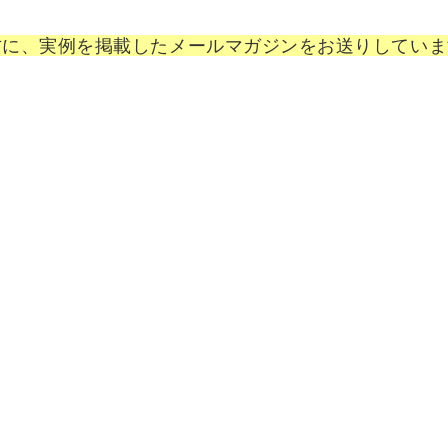
方に、実例を掲載したメールマガジンをお送りしていま