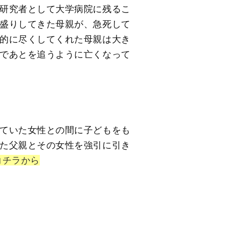
研究者として大学病院に残るこ
盛りしてきた母親が、急死して
的に尽くしてくれた母親は大き
であとを追うように亡くなって
ていた女性との間に子どもをも
た父親とその女性を強引に引き
コチラから