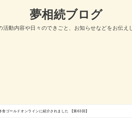
夢相続ブログ
の活動内容や日々のできごと、お知らせなどをお伝え
冬舎ゴールドオンラインに紹介されました 【第63回】