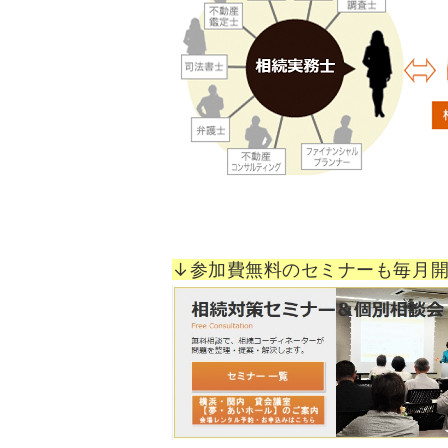
↓参加費無料のセミナーも毎月