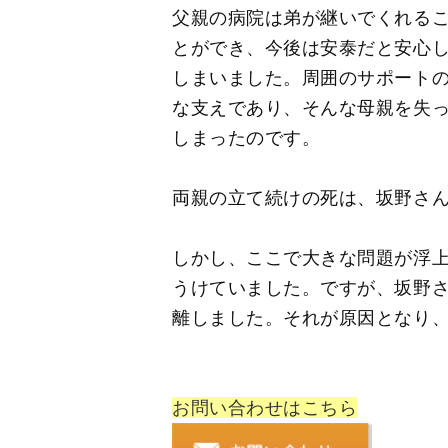
父親の病院は弟が継いでくれる
とができ、今後は安泰だと安心
しまいました。周囲のサポート
な支えであり、そんな母親を失
しまったのです。
両親の立て続けの死は、坂野さ
しかし、ここで大きな問題が浮
うけていました。ですが、坂野
離しました。それが原因となり
お問い合わせはこちら