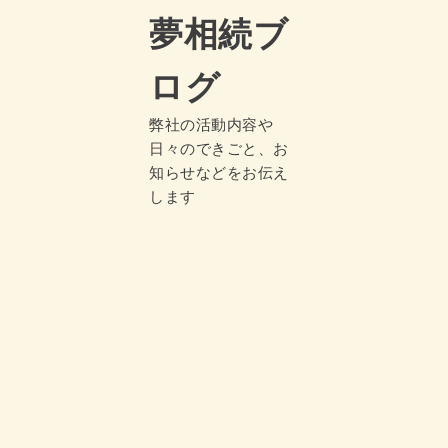
夢相続ブ
ログ
弊社の活動内容や
日々のできごと、お
知らせなどをお伝え
します