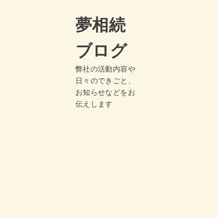
夢相続
ブログ
弊社の活動内容や
日々のできごと、
お知らせなどをお
伝えします