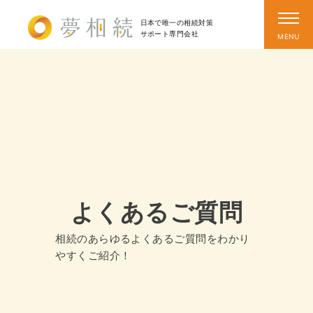
日本で唯一の相続対策
サポート
専門会社
よくあるご質問
相続のあらゆるよくあるご質問をわかり
やすくご紹介！