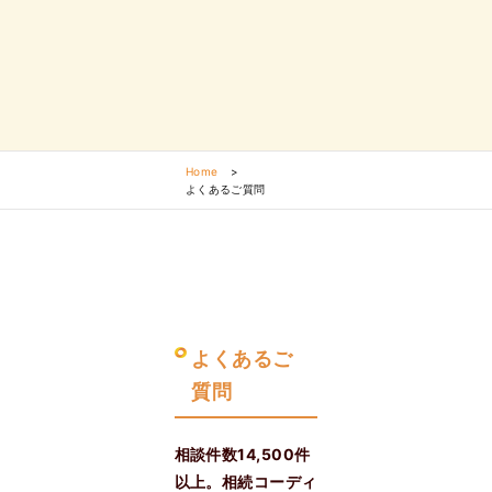
Home
>
よくあるご質問
よくあるご
質問
相談件数14,500件
以上。相続コーディ