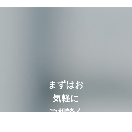
まずはお
気軽に
ご相談く
ださい