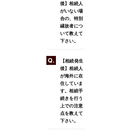
後】相続人
がいない場
合の、特別
縁故者につ
いて教えて
下さい。
Q.
【相続発生
後】相続人
が海外に在
住していま
す。相続手
続きを行う
上での注意
点を教えて
下さい。