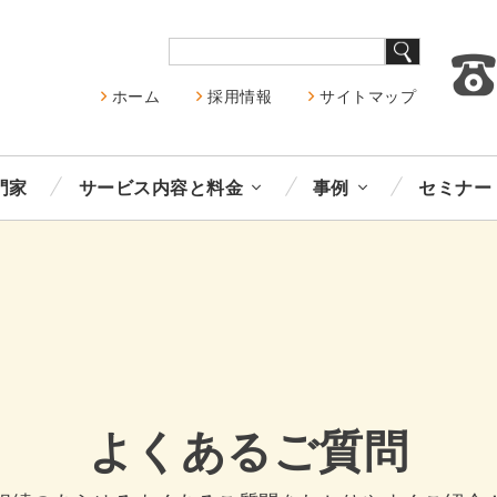
ホーム
採用情報
サイトマップ
門家
サービス内容と料金
事例
セミナー
よくあるご質問