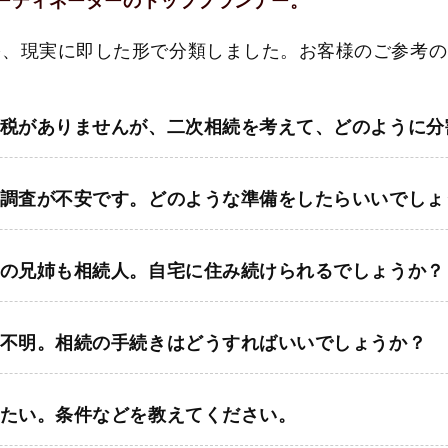
コーディネーターのトッププランナー。
を、現実に即した形で分類しました。お客様のご参考の
税がありませんが、二次相続を考えて、どのように分
調査が不安です。どのような準備をしたらいいでしょ
の兄姉も相続人。自宅に住み続けられるでしょうか？
不明。相続の手続きはどうすればいいでしょうか？
たい。条件などを教えてください。