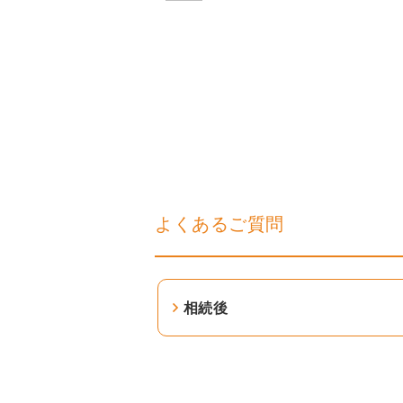
よくあるご質問
相続後