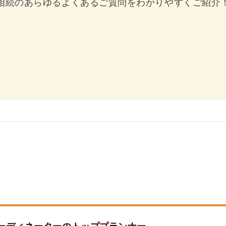
相続のあらゆるよくあるご質問をわかりやすくご紹介