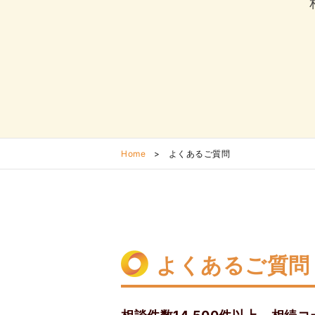
Home
>
よくあるご質問
よくあるご質問