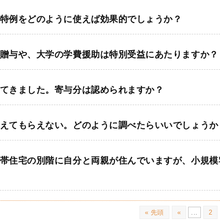
特例をどのように使えば効果的でしょうか？
贈与や、大学の学費援助は特別受益にあたりますか？
てきました。寄与分は認められますか？
えてもらえない。どのように調べたらいいでしょうか
帯住宅の別階に自分と両親が住んでいますが、小規模
« 先頭
«
...
2