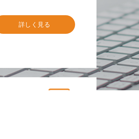
詳しく見る
ジン