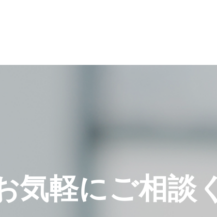
お気軽に
ご相談