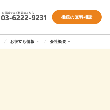
相続の無料相談
お役立ち情報
会社概要