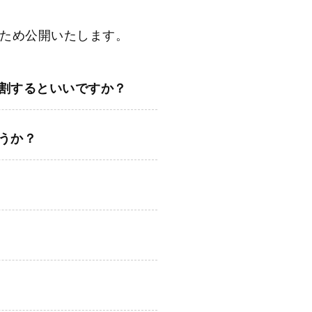
ため公開いたします。
割するといいですか？
うか？