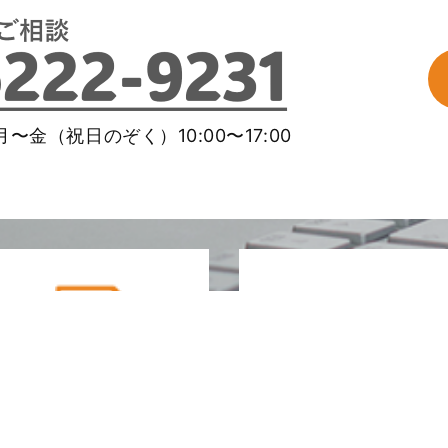
〜金（祝日のぞく）10:00〜17:00
メールマガ