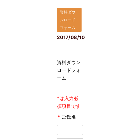
資料ダウ
ンロード
フォーム
2017/08/10
資料ダウン
ロードフォ
ーム
*は入力必
須項目です
*
ご氏名