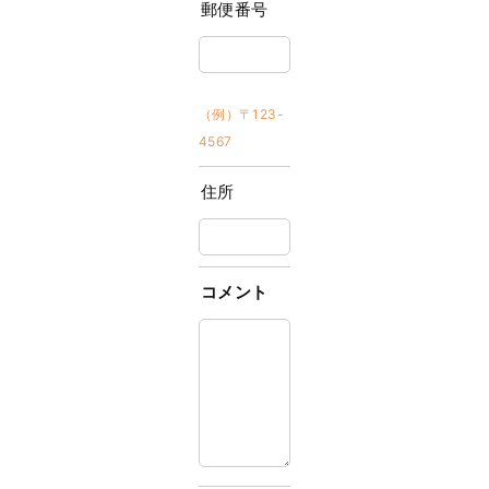
郵便番号
（例）〒123-
4567
住所
コメント