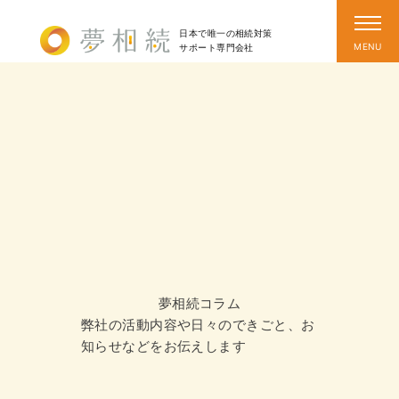
日本で唯一の相続対策
サポート
専門会社
夢相続コラム
弊社の活動内容や日々のできごと、お
知らせなどをお伝えします