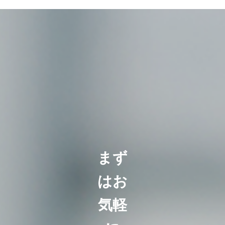
まず
はお
気軽