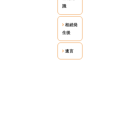
識
相続発
生後
遺言