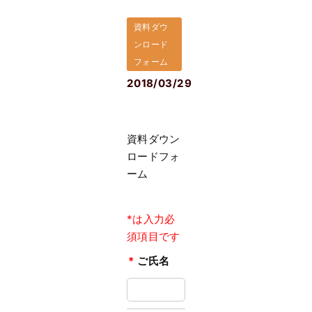
資料ダウ
ンロード
フォーム
2018/03/29
資料ダウン
ロードフォ
ーム
*は入力必
須項目です
*
ご氏名