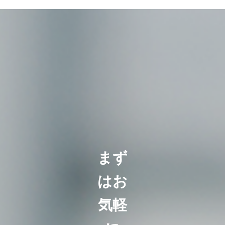
まず
はお
気軽