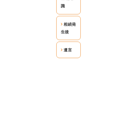
識
相続発
生後
遺言