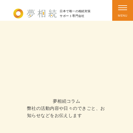
日本で唯一の相続対策
サポート
専門会社
夢相続コラム
弊社の活動内容や日々のできごと、お
知らせなどをお伝えします