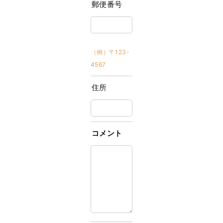
郵便番号
（例）〒123-
4567
住所
コメント