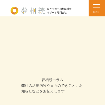
日本で唯一の相続対策
サポート
専門会社
夢相続コラム
弊社の活動内容や日々のできごと、お
知らせなどをお伝えします