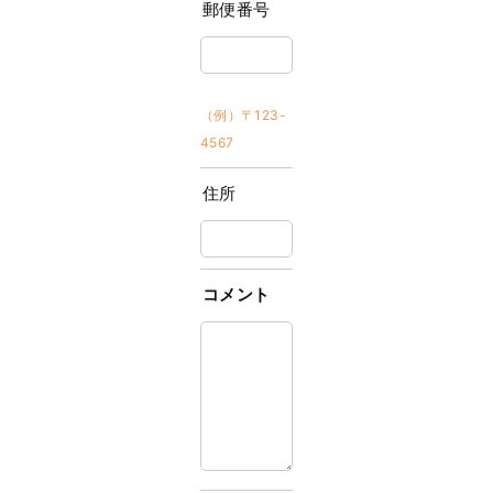
郵便番号
（例）〒123-
4567
住所
コメント