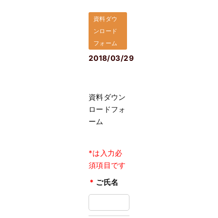
資料ダウ
ンロード
フォーム
2018/03/29
資料ダウン
ロードフォ
ーム
*は入力必
須項目です
*
ご氏名