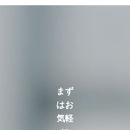
まず
はお
気軽