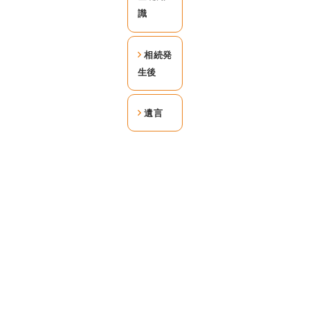
識
相続発
生後
遺言