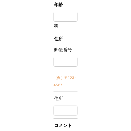
年齢
歳
住所
郵便番号
（例）〒123-
4567
住所
コメント