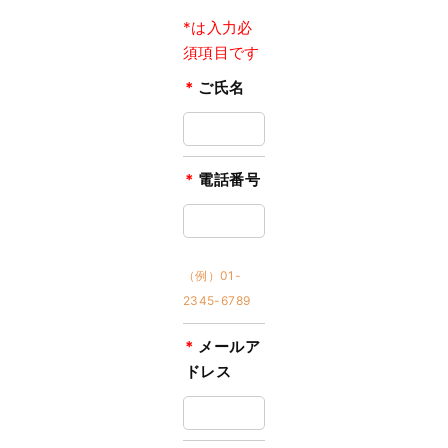
*は入力必
須項目です
*
ご氏名
*
電話番号
（例）01-
2345-6789
*
メールア
ドレス