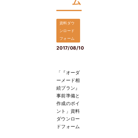
ム
資料ダウ
ンロード
フォーム
2017/08/10
「『オーダ
ーメード相
続プラン』
事前準備と
作成のポイ
ント」資料
ダウンロー
ドフォーム