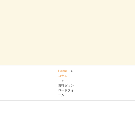
Home
>
コラム
>
資料ダウン
ロードフォ
ーム