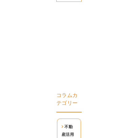
コラムカ
テゴリー
不動
産活用