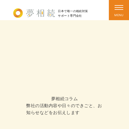
日本で唯一の相続対策
サポート
専門会社
夢相続コラム
弊社の活動内容や日々のできごと、お
知らせなどをお伝えします