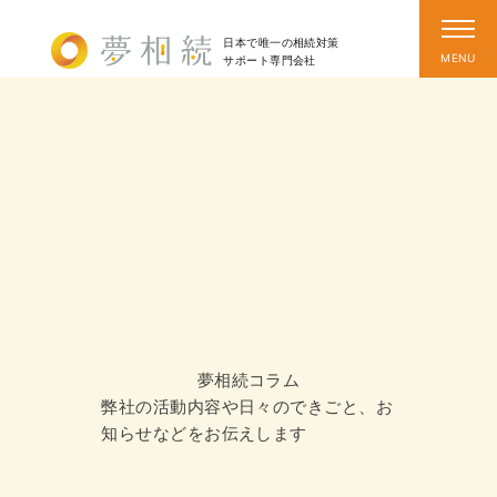
日本で唯一の相続対策
サポート
専門会社
夢相続コラム
弊社の活動内容や日々のできごと、お
知らせなどをお伝えします