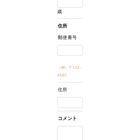
歳
住所
郵便番号
（例）〒123-
4567
住所
コメント