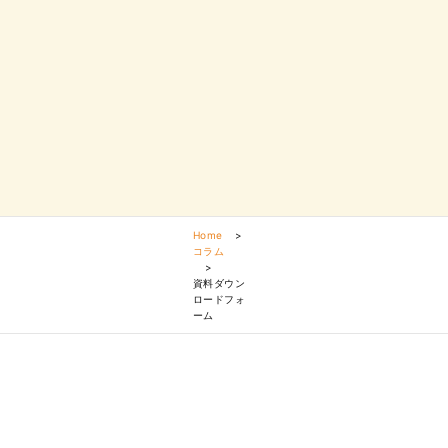
Home
>
コラム
>
資料ダウン
ロードフォ
ーム