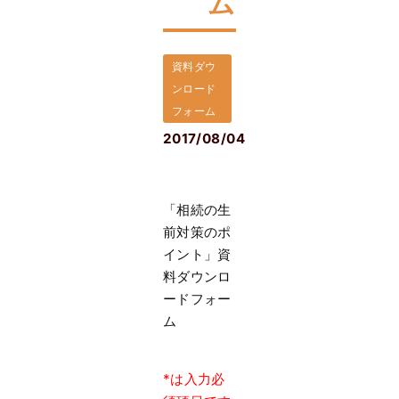
ム
資料ダウ
ンロード
フォーム
2017/08/04
「相続の生
前対策のポ
イント」資
料ダウンロ
ードフォー
ム
*は入力必