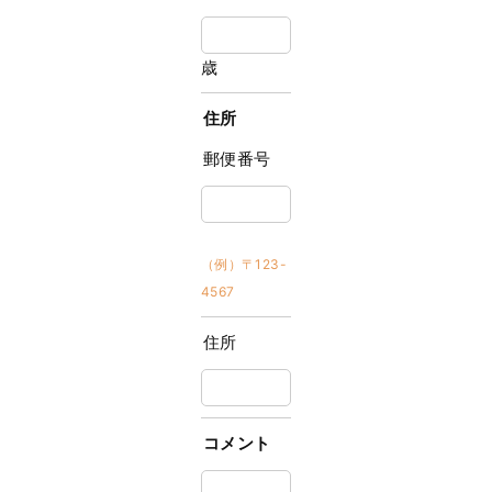
歳
住所
郵便番号
（例）〒123-
4567
住所
コメント