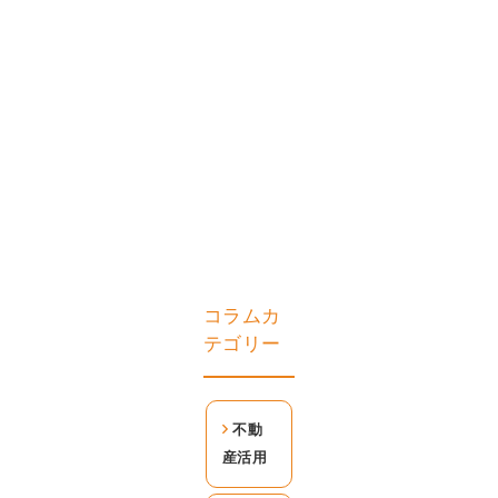
コラムカ
テゴリー
不動
産活用