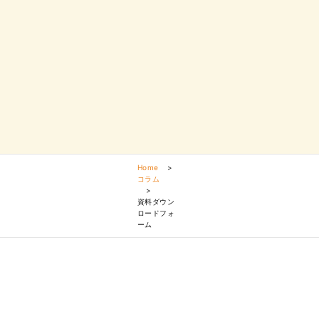
Home
>
コラム
>
資料ダウン
ロードフォ
ーム