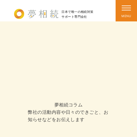
日本で唯一の相続対策
サポート
専門会社
夢相続コラム
弊社の活動内容や日々のできごと、お
知らせなどをお伝えします