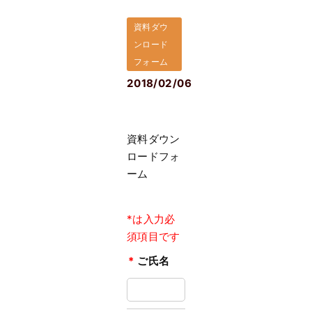
資料ダウ
ンロード
フォーム
2018/02/06
資料ダウン
ロードフォ
ーム
*は入力必
須項目です
*
ご氏名