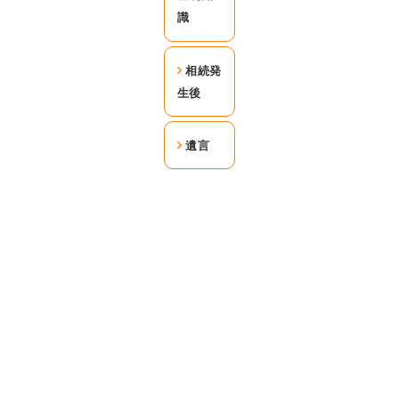
識
相続発
生後
遺言