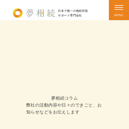
日本で唯一の相続対策
サポート
専門会社
夢相続コラム
弊社の活動内容や日々のできごと、お
知らせなどをお伝えします