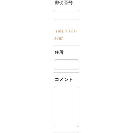
郵便番号
（例）〒123-
4567
住所
コメント