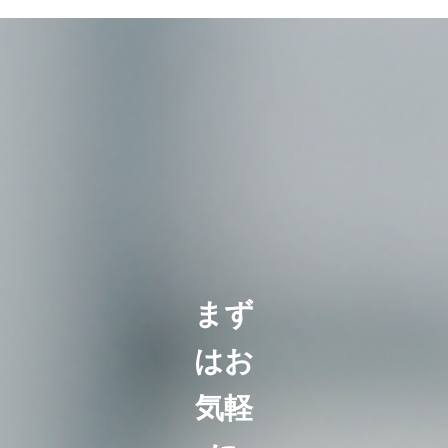
まず
はお
気軽