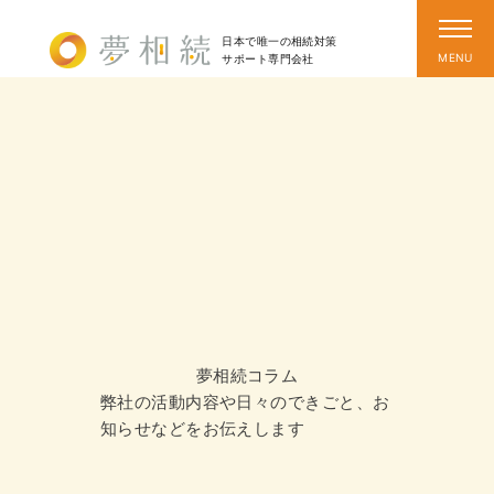
日本で唯一の相続対策
サポート
専門会社
夢相続コラム
弊社の活動内容や日々のできごと、お
知らせなどをお伝えします