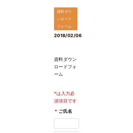
資料ダウ
ンロード
フォーム
2018/02/06
資料ダウン
ロードフォ
ーム
*は入力必
須項目です
*
ご氏名