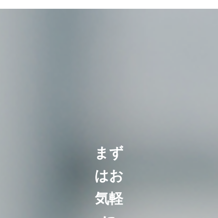
まず
はお
気軽