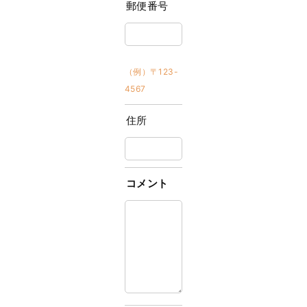
郵便番号
（例）〒123-
4567
住所
コメント