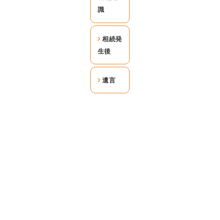
識
相続発
生後
遺言