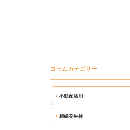
コラムカテゴリー
不動産活用
相続発生後