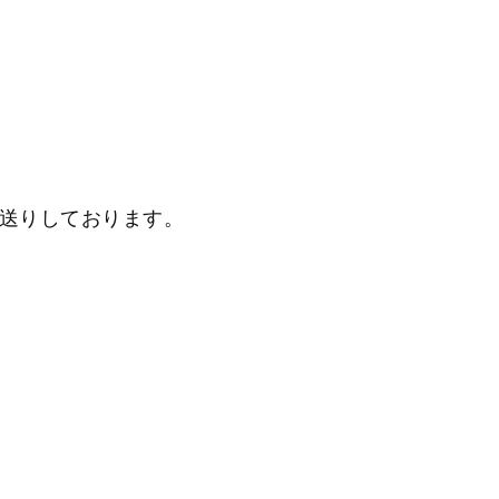
送りしております。