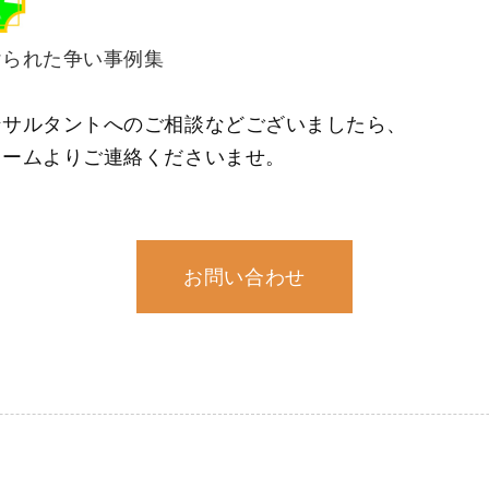
けられた争い事例集
ンサルタントへのご相談などございましたら、
ォームよりご連絡くださいませ。
お問い合わせ