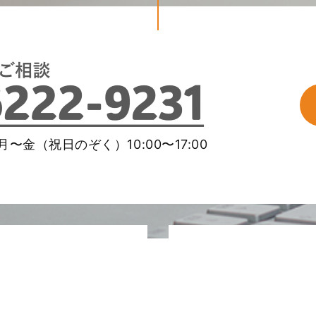
〜金（祝日のぞく）10:00〜17:00
メールマガ