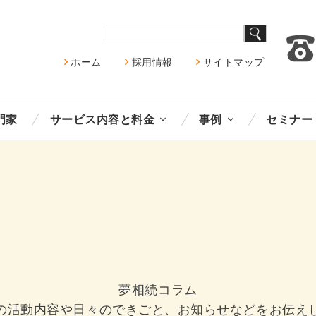
ホーム
採用情報
サイトマップ
門家
サービス内容と料金
事例
セミナー
夢相続コラム
の活動内容や日々のできごと、お知らせなどをお伝え