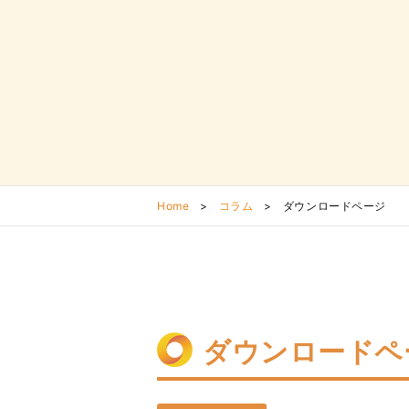
Home
>
コラム
>
ダウンロードページ
ダウンロードペ