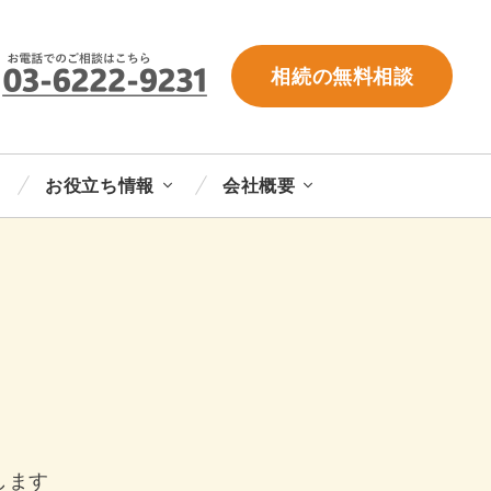
相続の無料相談
お役立ち情報
会社概要
します