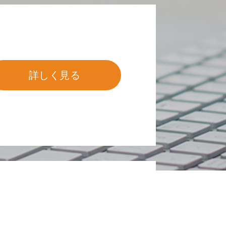
詳しく見る
ジン