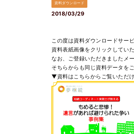
資料ダウンロード
2018/03/29
この度は資料ダウンロードサー
資料表紙画像をクリックしてい
なお、
ご登録いただきましたメー
そちらからも同じ資料データをご
▼資料はこちらからご覧いただ