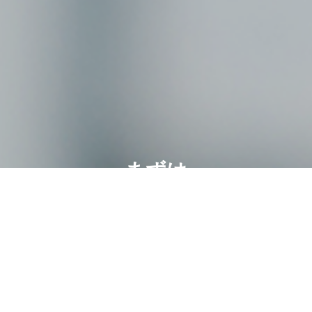
まずは
お気軽
に
ご相談
くださ