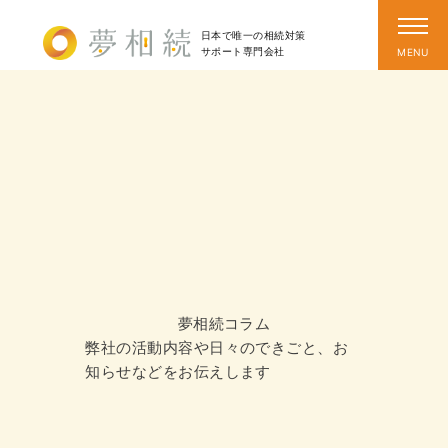
日本で唯一の相続対策
サポート
専門会社
夢相続コラム
弊社の活動内容や日々のできごと、お
知らせなどをお伝えします