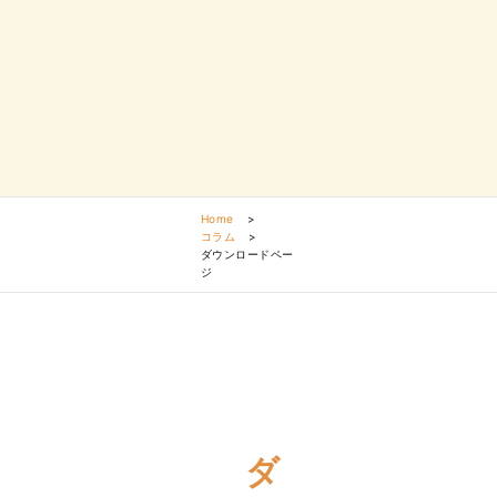
Home
>
コラム
>
ダウンロードペー
ジ
ダ