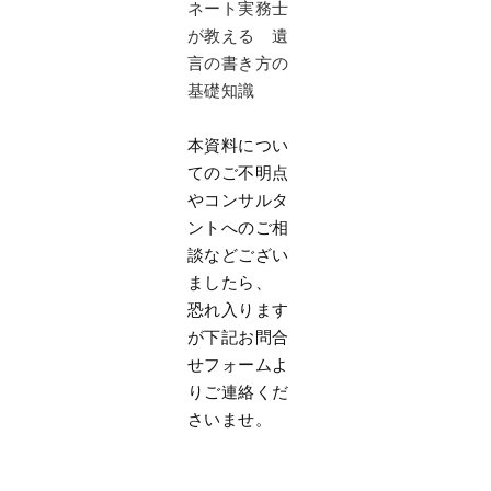
ネート実務士
が教える 遺
言の書き方の
基礎知識
本資料につい
てのご不明点
やコンサルタ
ントへのご相
談などござい
ましたら、
恐れ入ります
が下記お問合
せフォームよ
りご連絡くだ
さいませ。