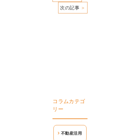
次の記事
＞
コラムカテゴ
リー
不動産活用