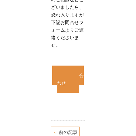
ざいましたら、
恐れ入りますが
下記お問合せフ
ォームよりご連
絡くださいま
せ。
お問い合
わせ
＜
前の記事