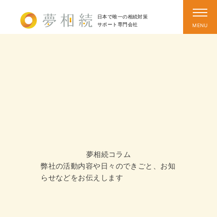
日本で唯一の相続対策
サポート
専門会社
夢相続コラム
弊社の活動内容や日々のできごと、お知
らせなどをお伝えします