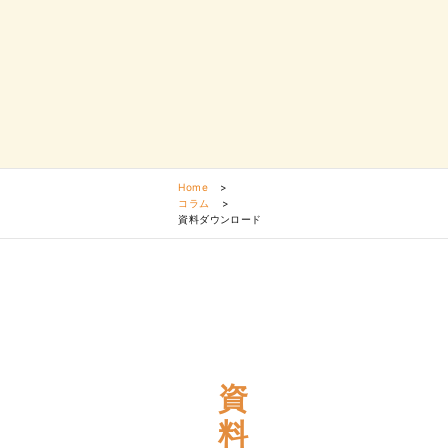
Home
>
コラム
>
資料ダウンロード
資
料