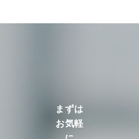
まずは
お気軽
に