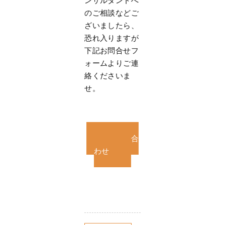
ンサルタントへ
のご相談などご
ざいましたら、
恐れ入りますが
下記お問合せフ
ォームよりご連
絡くださいま
せ。
お問い合
わせ