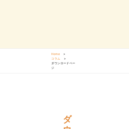
Home
>
コラム
>
ダウンロードペー
ジ
ダ