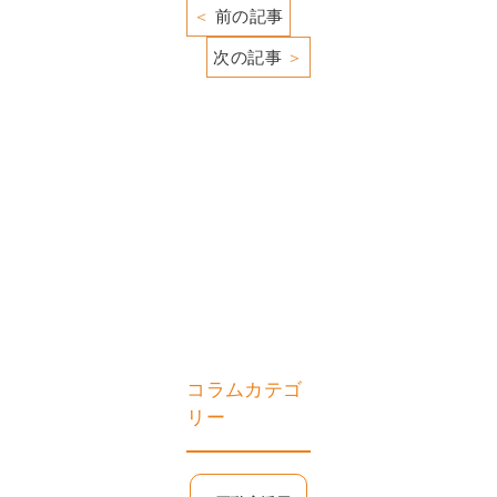
＜
前の記事
次の記事
＞
コラムカテゴ
リー