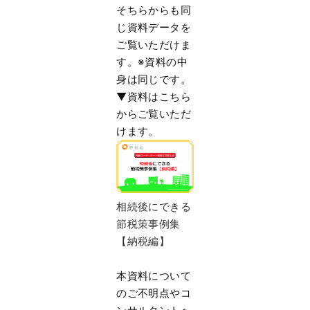
そちらからも同
じ資料データを
ご覧いただけま
す。※
資料の中
身は同じです。
▼資料はこちら
からご覧いただ
けます。
相続後にできる
節税策事例集
【納税編】
本資料について
のご不明点やコ