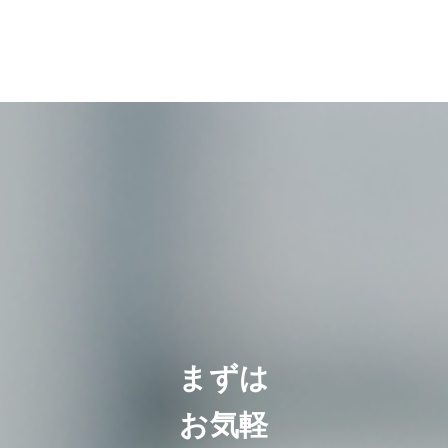
まずは
お気軽