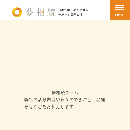
日本で唯一の相続対策
サポート
専門会社
夢相続コラム
弊社の活動内容や日々のできごと、お知
らせなどをお伝えします