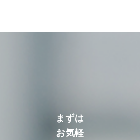
まずは
お気軽