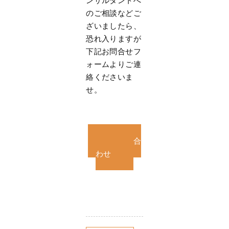
ンサルタントへ
のご相談などご
ざいましたら、
恐れ入りますが
下記お問合せフ
ォームよりご連
絡くださいま
せ。
お問い合
わせ