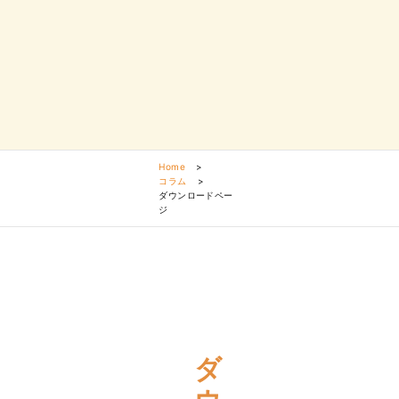
Home
>
コラム
>
ダウンロードペー
ジ
ダ