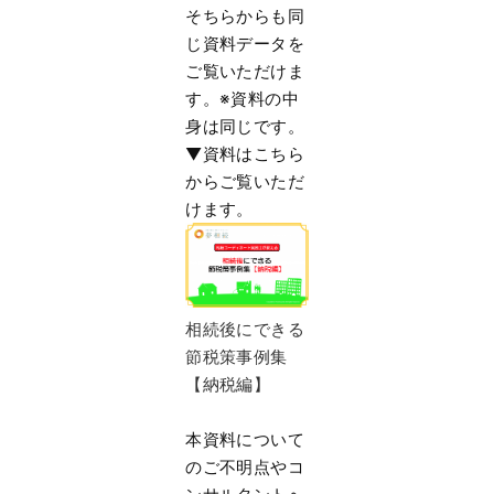
そちらからも同
じ資料データを
ご覧いただけま
す。※
資料の中
身は同じです。
▼資料はこちら
からご覧いただ
けます。
相続後にできる
節税策事例集
【納税編】
本資料について
のご不明点やコ