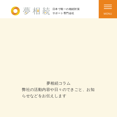
日本で唯一の相続対策
サポート
専門会社
夢相続コラム
弊社の活動内容や日々のできごと、お知
らせなどをお伝えします