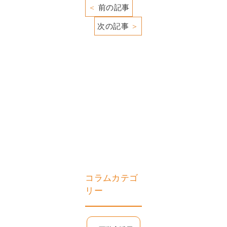
＜
前の記事
次の記事
＞
コラムカテゴ
リー