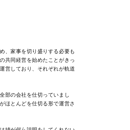
め、家事を切り盛りする必要も
の共同経営を始めたことがきっ
運営しており、それぞれが軌道
全部の会社を仕切っていまし
がほとんどを仕切る形で運営さ
は姉が何ら説明をしてくれない