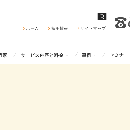
ホーム
採用情報
サイトマップ
門家
サービス内容と料金
事例
セミナー