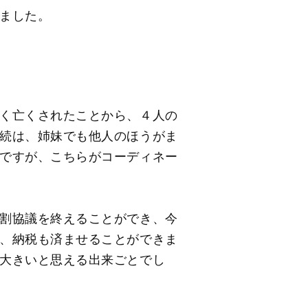
ました。
く亡くされたことから、４人の
続は、姉妹でも他人のほうがま
ですが、こちらがコーディネー
割協議を終えることができ、今
、納税も済ませることができま
大きいと思える出来ごとでし