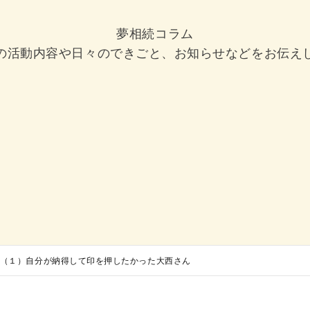
夢相続コラム
の活動内容や日々のできごと、お知らせなどをお伝え
（１）自分が納得して印を押したかった大西さん