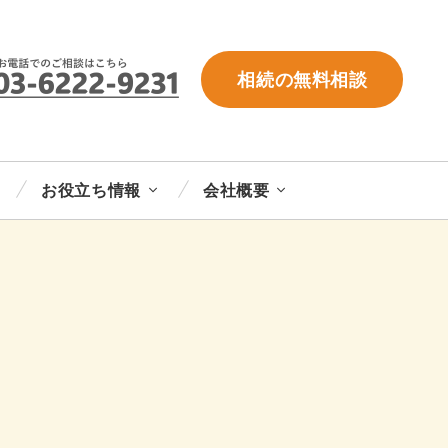
相続の無料相談
お役立ち情報
会社概要