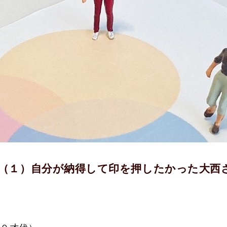
（１）自分が納得して印を押したかった大西