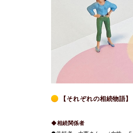
【それぞれの相続物語】
◆相続関係者