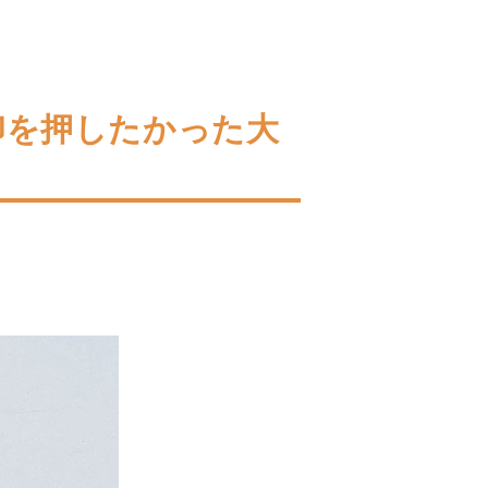
印を押したかった大