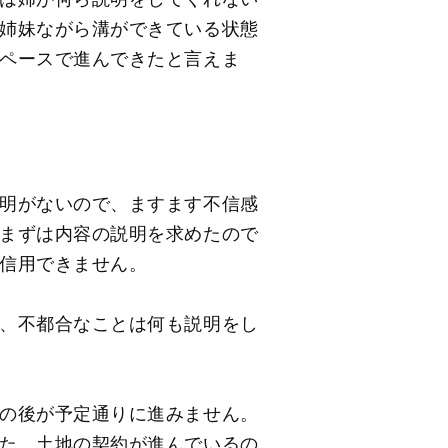
姉妹ながら溝ができている状態
ペースで進んできたと言えま
明がないので、ますます不信感
まずは内容の説明を求めたので
信用できません。
、不都合なことは何も説明をし
の後が予定通りに進みません。
た。土地の契約が進んでいるの