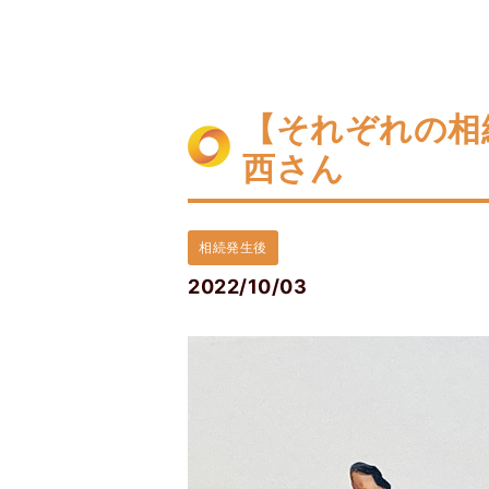
【それぞれの相
西さん
相続発生後
2022/10/03