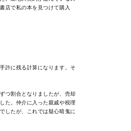
書店で私の本を見つけて購入
手許に残る計算になります。そ
ずつ割合となりましたが、売却
した。仲介に入った親戚や税理
でしたが、これでは疑心暗鬼に