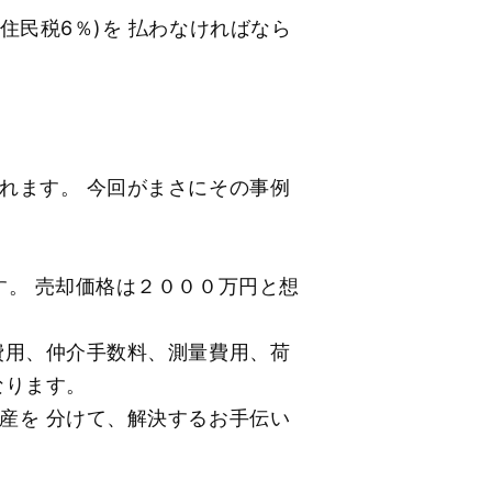
住民税6％)を 払わなければなら
れます。 今回がまさにその事例
す。 売却価格は２０００万円と想
費用、仲介手数料、測量費用、荷
なります。
産を 分けて、解決するお手伝い