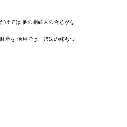
だけでは 他の相続人の合意がな
財産を 活用でき、姉妹の縁もつ