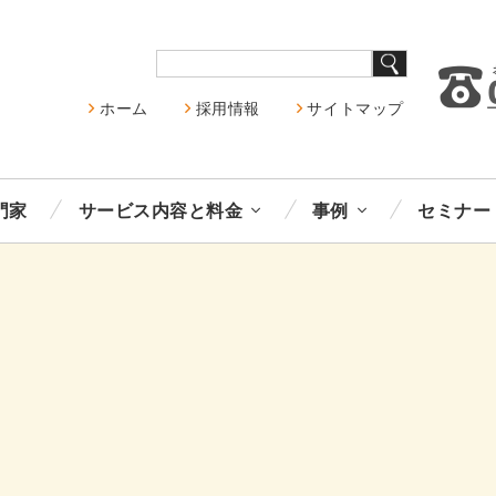
ホーム
採用情報
サイトマップ
門家
サービス内容と料金
事例
セミナー