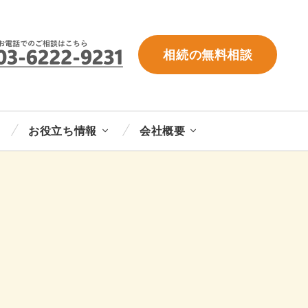
相続の無料相談
お役立ち情報
会社概要