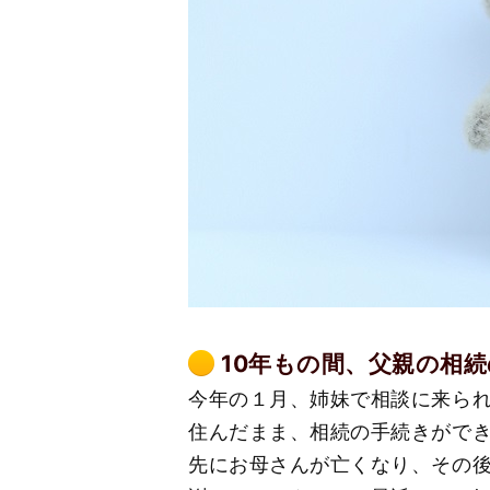
10年もの間、父親の相
今年の１月、姉妹で相談に来られ
住んだまま、相続の手続きがで
先にお母さんが亡くなり、その後