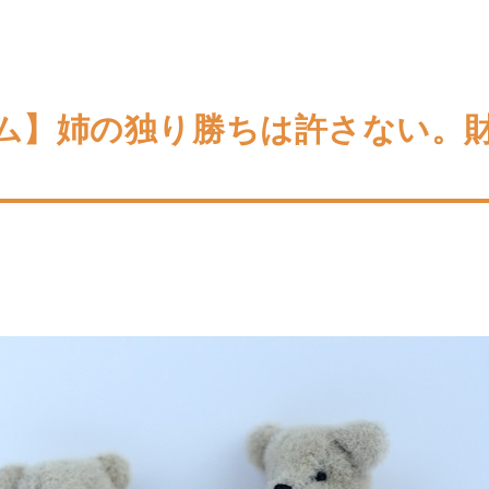
ム】姉の独り勝ちは許さない。