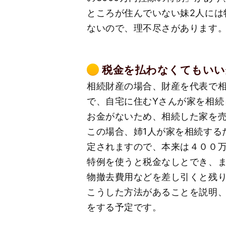
ところが住んでいない妹2人には
ないので、理不尽さがあります
税金を払わなくてもいい
相続財産の場合、財産を代表で相
で、自宅に住むYさんが家を相続
お金がないため、相続した家を
この場合、姉1人が家を相続する
定されますので、本来は４００
特例を使うと税金なしとでき、ま
物撤去費用などを差し引くと残り
こうした方法があることを説明、
をする予定です。