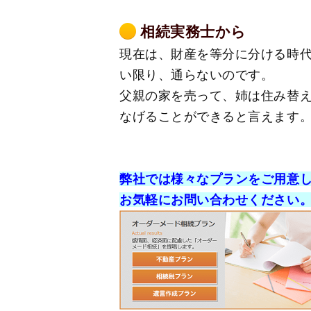
相続実務士から
現在は、財産を等分に分ける時代
い限り、通らないのです。
父親の家を売って、姉は住み替え
なげることができると言えます
弊社では様々なプランをご用意
お気軽にお問い合わせください