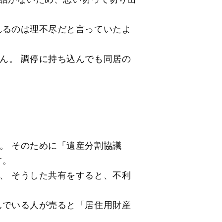
れるのは理不尽だと言っていたよ
ん。 調停に持ち込んでも同居の
。 そのために「遺産分割協議
す。
、 そうした共有をすると、不利
んでいる人が売ると「居住用財産