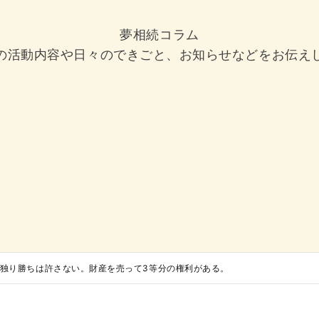
夢相続コラム
の活動内容や日々のできごと、お知らせなどをお伝え
独り勝ちは許さない。財産を売って3等分の権利がある。