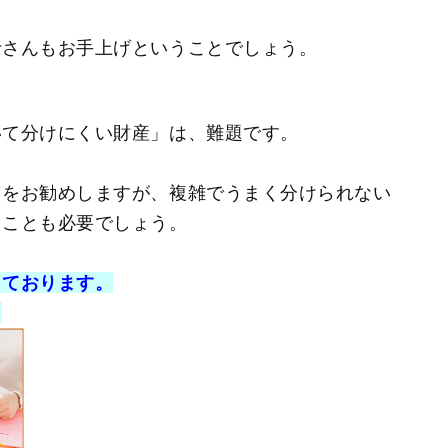
士さんもお手上げということでしょう。
いて分けにくい財産」は、難題です。
とをお勧めしますが、複雑でうまく分けられない
ることも必要でしょう。
しております。
。