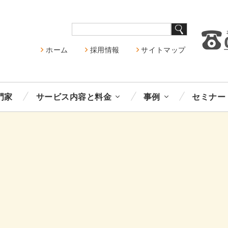
ホーム
採用情報
サイトマップ
門家
サービス内容と料金
事例
セミナー