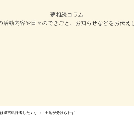
夢相続コラム
の活動内容や日々のできごと、お知らせなどをお伝え
は遺言執行者したくない！土地が分けられず