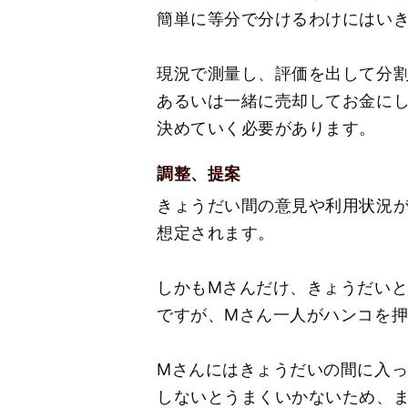
簡単に等分で分けるわけにはい
現況で測量し、評価を出して分
あるいは一緒に売却してお金に
決めていく必要があります。
調整、提案
きょうだい間の意見や利用状況
想定されます。
しかもМさんだけ、きょうだい
ですが、Мさん一人がハンコを
Мさんにはきょうだいの間に入
しないとうまくいかないため、