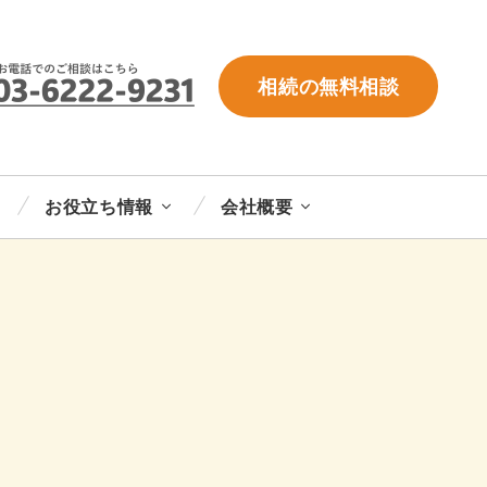
相続の無料相談
お役立ち情報
会社概要