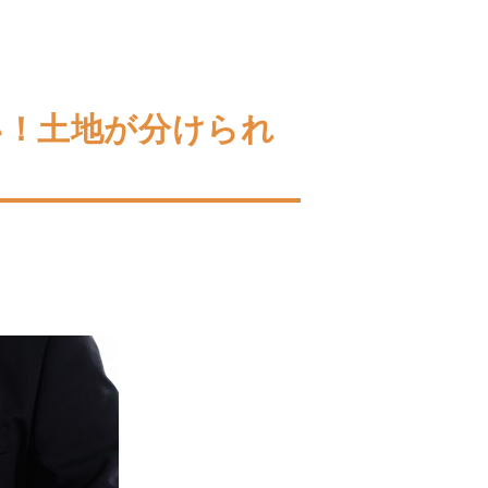
い！土地が分けられ