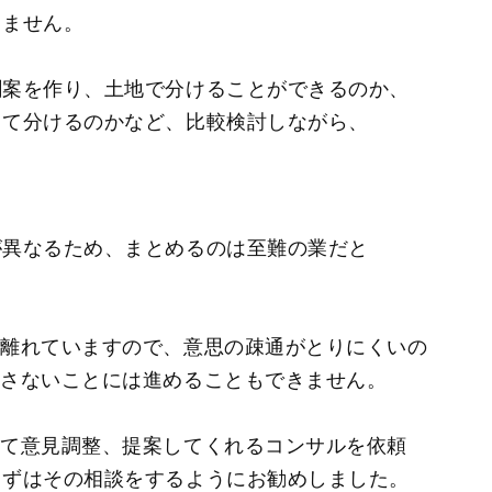
きません。
割案を作り、土地で分けることができるのか、
して分けるのかなど、比較検討しながら、
が異なるため、まとめるのは至難の業だと
と離れていますので、意思の疎通がとりにくいの
押さないことには進めることもできません。
って意見調整、提案してくれるコンサルを依頼
まずはその相談をするようにお勧めしました。