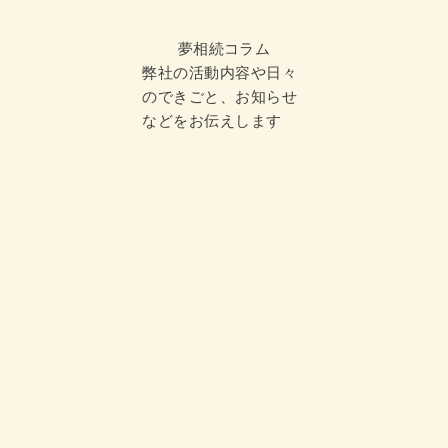
夢相続コラム
弊社の活動内容や日々
のできごと、お知らせ
などをお伝えします