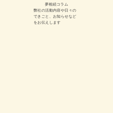
夢相続コラム
弊社の活動内容や日々の
できごと、お知らせなど
をお伝えします