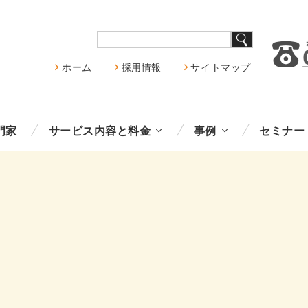
ホーム
採用情報
サイトマップ
門家
サービス内容と料金
事例
セミナー