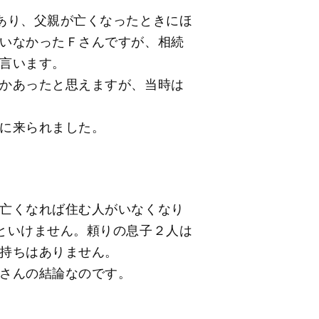
あり、父親が亡くなったときにほ
いなかったＦさんですが、相続
言います。
かあったと思えますが、当時は
に来られました。
亡くなれば住む人がいなくなり
といけません。頼りの息子２人は
持ちはありません。
さんの結論なのです。