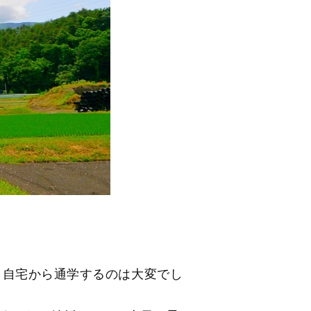
、自宅から通学するのは大変でし