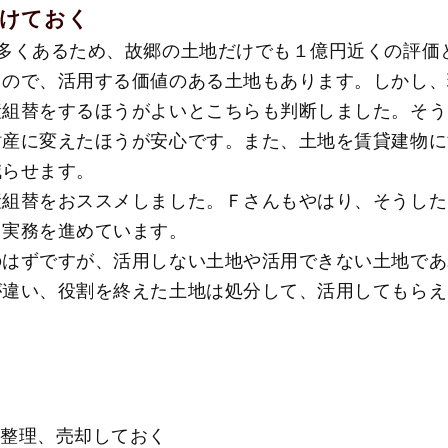
けておく
が多くあるため、故郷の土地だけでも１億円近くの評価
るので、活用する価値のある土地もあります。しかし、
産組替をするほうがよいとこちらも判断しました。そう
財産に変えたほうが安心です。また、土地を賃貸建物に
減らせます。
産組替をおススメしました。Ｆさんもやはり、そうした
、実務を進めています。
のはずですが、活用しない土地や活用できない土地であ
が違い、役割を終えた土地は処分して、活用してもらえ
に整理、売却しておく