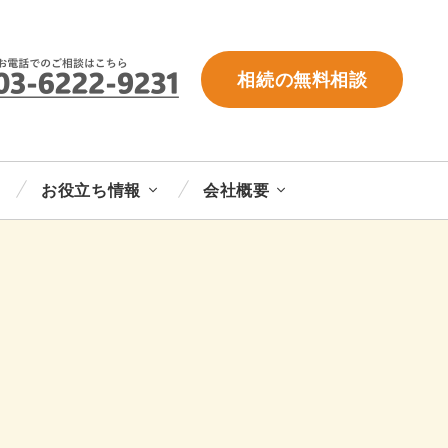
相続の無料相談
お役立ち情報
会社概要