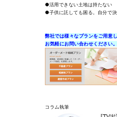
●活用できない土地は持たない
●子供に託しても困る。自分で
弊社では様々なプランをご用意
お気軽にお問い合わせください
コラム執筆