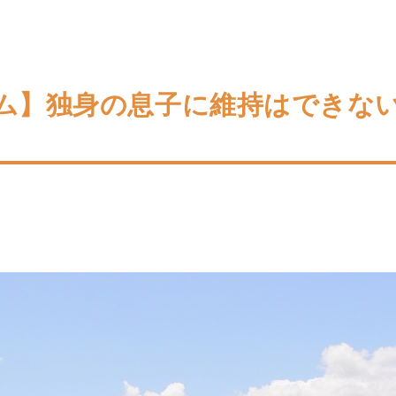
ム】独身の息子に維持はできな