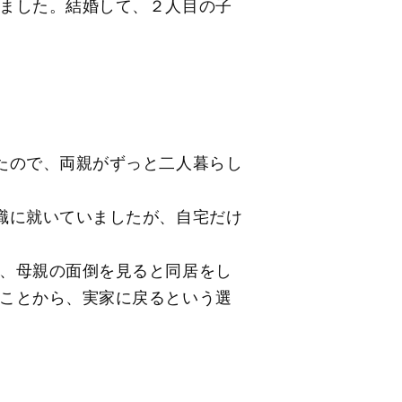
ました。結婚して、２人目の子
たので、両親がずっと二人暮らし
職に就いていましたが、自宅だけ
、母親の面倒を見ると同居をし
ことから、実家に戻るという選