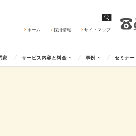
ホーム
採用情報
サイトマップ
門家
サービス内容と料金
事例
セミナー