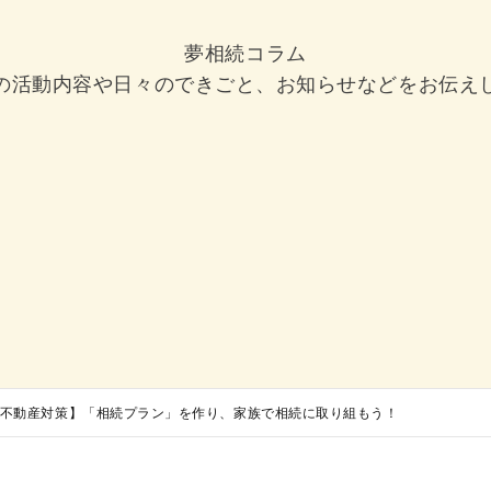
夢相続コラム
の活動内容や日々のできごと、お知らせなどをお伝え
不動産対策】「相続プラン」を作り、家族で相続に取り組もう！