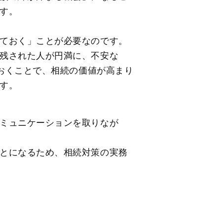
す。
ておく」ことが必要なのです。
残された人が円満に、不安な
ておくことで、相続の価値が高まり
す。
ミュニケーションを取りなが
とになるため、相続対策の実務