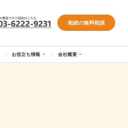
相続の無料相談
お役立ち情報
会社概要