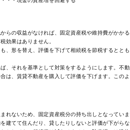
る・・・現金の資産増を回避する
地からの収益がなければ、固定資産税や維持費がかかる
節税効果はありません。
りも、形を替え、評価を下げて相続税を節税するととも
。
れば、それを基準として対策をするようにします。不動
場合は、賃貸不動産を購入して評価を下げます。このよ
生まれないため、固定資産税分の持ち出しとなっていま
物を建てて住んだり、貸したりしないと評価が下がらな