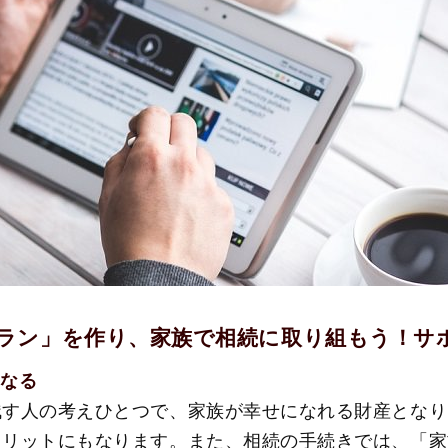
ラン」を作り、家族で相続に取り組もう！サ
になる
残す人の考えひとつで、家族が幸せになれる財産となり
メリットにもなります。また、相続の手続きでは、「家