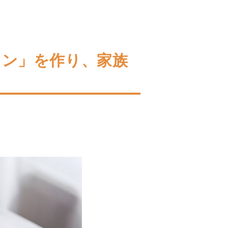
ラン」を作り、家族