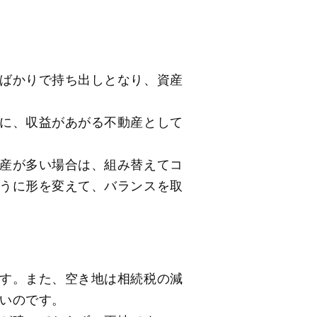
ばかりで持ち出しとなり、資産
に、収益があがる不動産として
産が多い場合は、組み替えてコ
うに形を変えて、バランスを取
す。また、空き地は相続税の減
いのです。