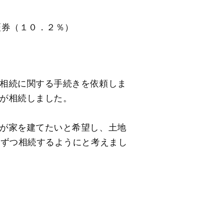
証券（１０．２％）
相続に関する手続きを依頼しま
が相続しました。
が家を建てたいと希望し、土地
画ずつ相続するようにと考えまし