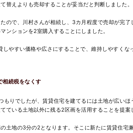
建て替えよりも売却することが妥当だと判断しました。
したので、川村さんが相続し、3カ月程度で売却が完了
マンションを2室購入することにしました。
貸しやすい価格や広さにすることで、維持しやすくな
用で相続税をなくす
るつもりでしたが、賃貸住宅を建てるには土地が広いほ
てている土地以外に残る2区画を活用することを提案
の土地の3分の2となります。そこに新たに賃貸住宅