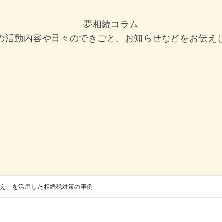
夢相続コラム
の活動内容や日々のできごと、お知らせなどをお伝え
え」を活用した相続税対策の事例