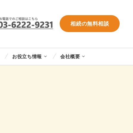
相続の無料相談
お役立ち情報
会社概要