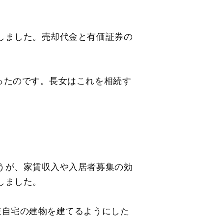
しました。売却代金と有価証券の
ったのです。長女はこれを相続す
うが、家賃収入や入居者募集の効
しました。
兼自宅の建物を建てるようにした