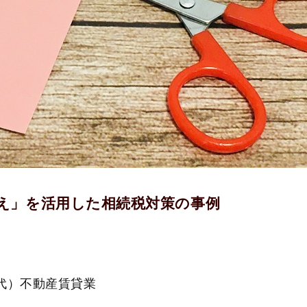
え」を活用した相続税対策の事例
代）不動産賃貸業