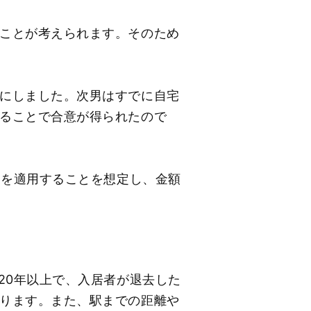
ことが考えられます。そのため
にしました。次男はすでに自宅
ることで合意が得られたので
）を適用することを想定し、金額
20年以上で、入居者が退去した
ります。また、駅までの距離や