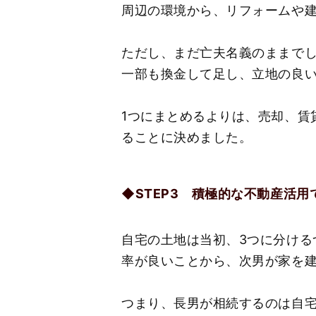
周辺の環境から、リフォームや
ただし、まだ亡夫名義のままで
一部も換金して足し、立地の良い
1つにまとめるよりは、売却、賃
ることに決めました。
◆STEP3 積極的な不動産活
自宅の土地は当初、3つに分け
率が良いことから、次男が家を建
つまり、長男が相続するのは自宅