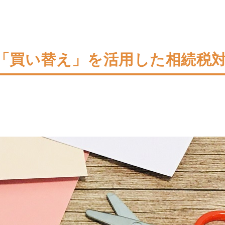
「買い替え」を活用した相続税