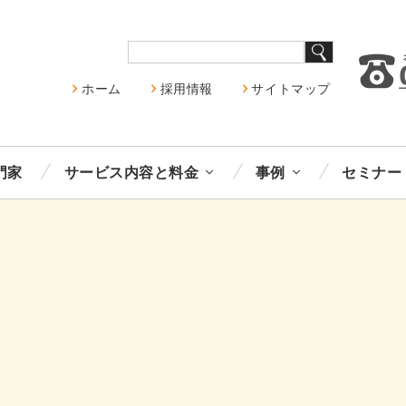
ホーム
採用情報
サイトマップ
門家
サービス内容と料金
事例
セミナー