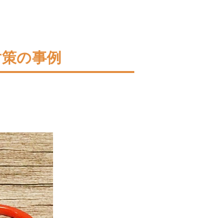
対策の事例