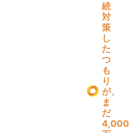
続
対
策
し
た
つ
も
り
が、
ま
だ
4,000