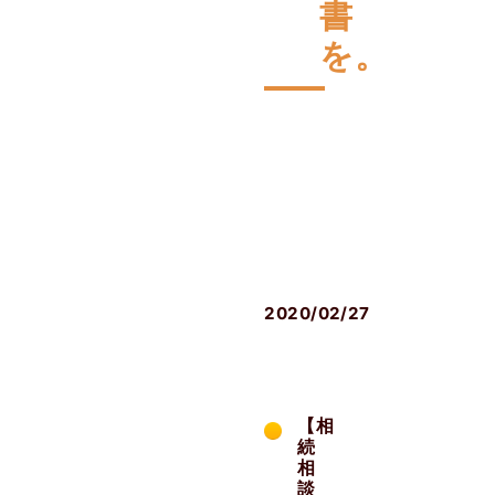
書
を。
生
前
対
策
遺
言
2020/02/27
【相
続
相
談