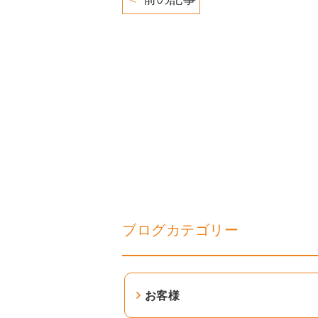
ブログカテゴリー
お客様