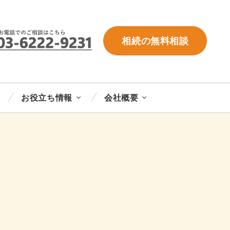
相続の無料相談
お役立ち情報
会社概要