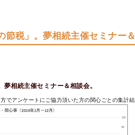
の節税」。夢相続主催セミナー
。夢相続主催セミナー＆相談会。
た方でアンケートにご協力頂いた方の関心ごとの集計結