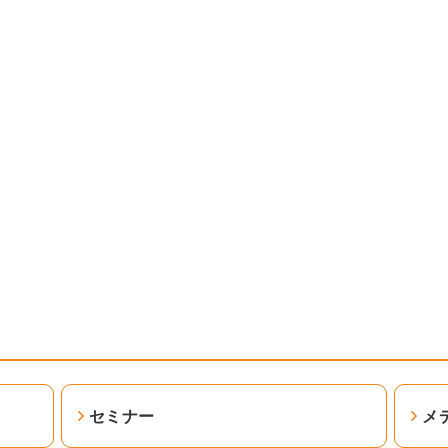
セミナー
メ