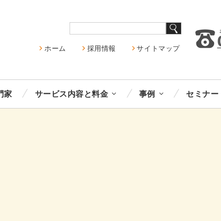
ホーム
採用情報
サイトマップ
門家
サービス内容と料金
事例
セミナー