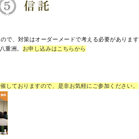
うので、対策はオーダーメードで考える必要があります
)八重洲。
お申し込みはこちらから
開催しておりますので、是非お気軽にご参加ください。