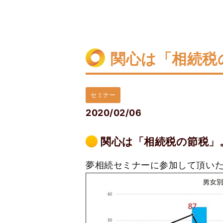
関心は「相続税
セミナー
2020/02/06
関心は「相続税の節税」
夢相続セミナーに参加して頂い