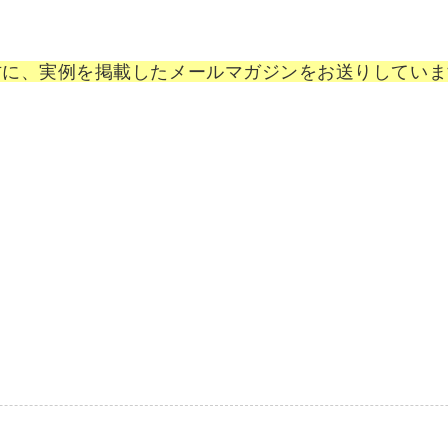
方に、実例を掲載したメールマガジンをお送りしていま