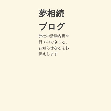
夢相続
ブログ
弊社の活動内容や
日々のできごと、
お知らせなどをお
伝えします