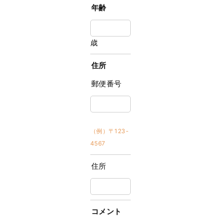
年齢
歳
住所
郵便番号
（例）〒123-
4567
住所
コメント