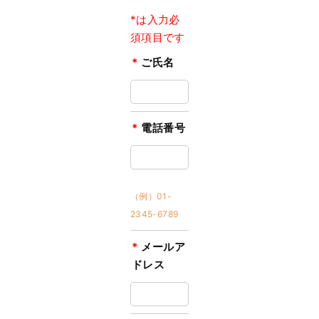
*は入力必
須項目です
*
ご氏名
*
電話番号
（例）01-
2345-6789
*
メールア
ドレス