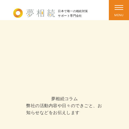
日本で唯一の相続対策
サポート
専門会社
夢相続コラム
弊社の活動内容や日々のできごと、お
知らせなどをお伝えします