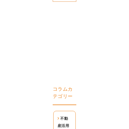
コラムカ
テゴリー
不動
産活用