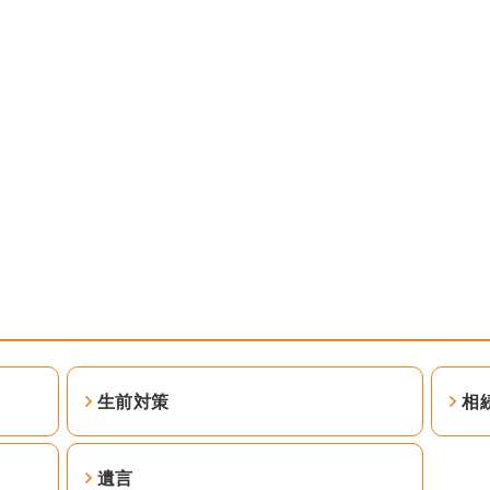
生前対策
相
遺言