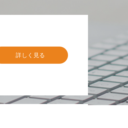
詳しく見る