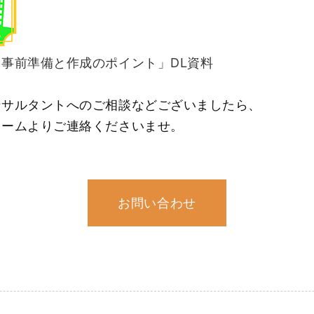
』事前準備と作成のポイント」DL資料
ンサルタントへのご相談などございましたら、
ォームよりご連絡くださいませ。
お問い合わせ