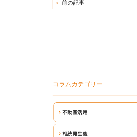
＜
前の記事
コラムカテゴリー
不動産活用
相続発生後