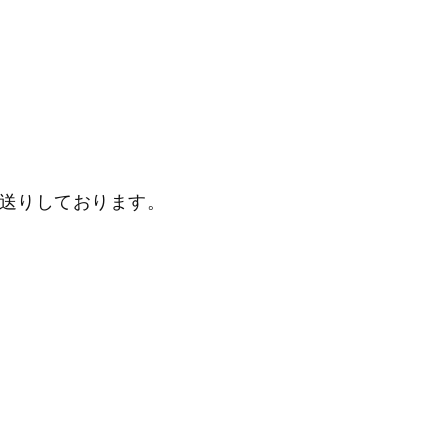
送りしております。