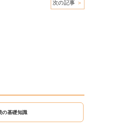
次の記事
＞
続の基礎知識