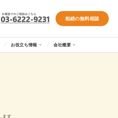
相続の無料相談
お役立ち情報
会社概要
します