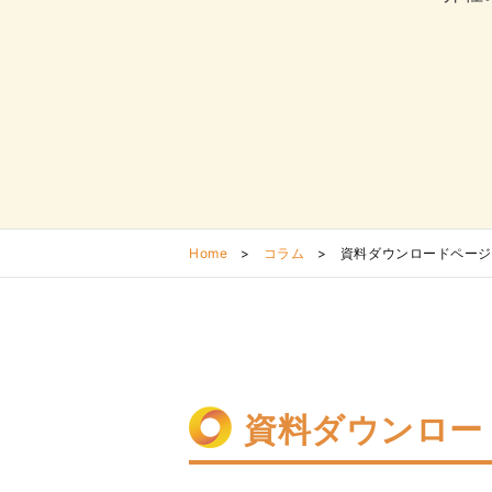
Home
>
コラム
>
資料ダウンロードページ
資料ダウンロー