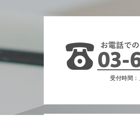
受付時間：月