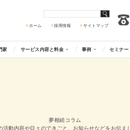
ホーム
採用情報
サイトマップ
門家
サービス内容と料金
事例
セミナー
夢相続コラム
の活動内容や日々のできごと、お知らせなどをお伝え