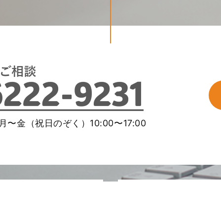
〜金（祝日のぞく）10:00〜17:00