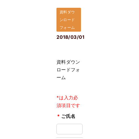
資料ダウ
ンロード
フォーム
2018/03/01
資料ダウン
ロードフォ
ーム
*は入力必
須項目です
*
ご氏名