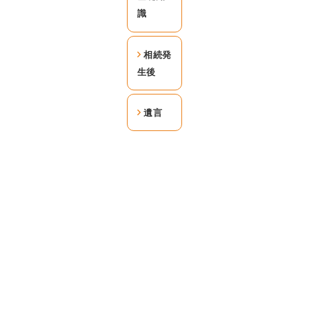
識
相続発
生後
遺言