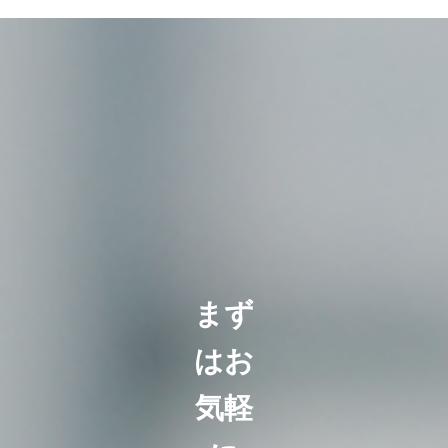
まず
はお
気軽