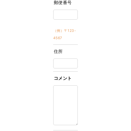
郵便番号
（例）〒123-
4567
住所
コメント