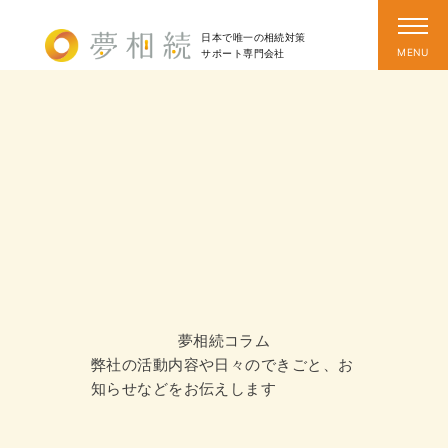
日本で唯一の相続対策
サポート
専門会社
夢相続コラム
弊社の活動内容や日々のできごと、お
知らせなどをお伝えします