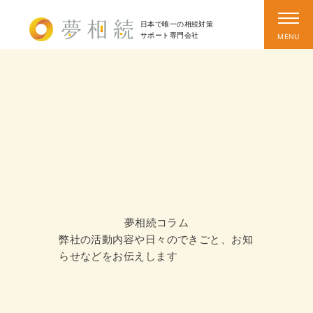
日本で唯一の相続対策
サポート
専門会社
夢相続コラム
弊社の活動内容や日々のできごと、お知
らせなどをお伝えします