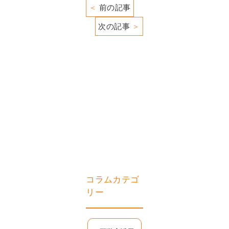
＜
前の記事
次の記事
＞
コラムカテゴ
リー