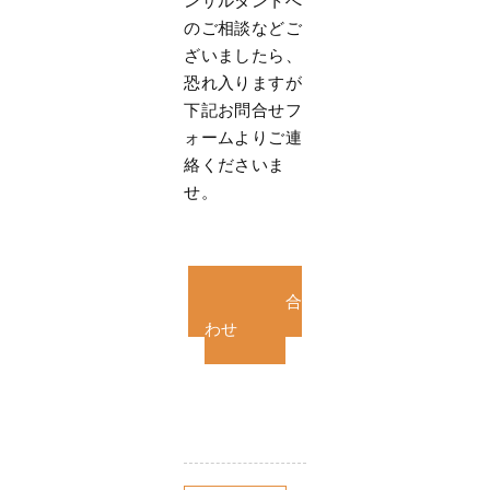
ンサルタントへ
のご相談などご
ざいましたら、
恐れ入りますが
下記お問合せフ
ォームよりご連
絡くださいま
せ。
お問い合
わせ