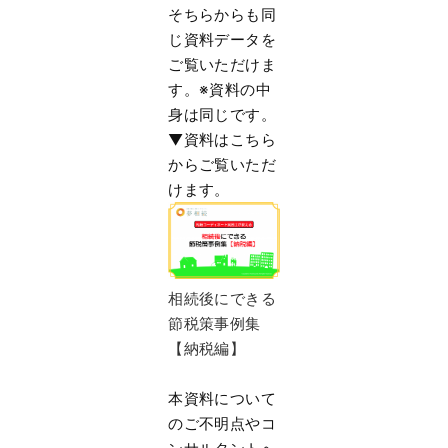
そちらからも同
じ資料データを
ご覧いただけま
す。※
資料の中
身は同じです。
▼資料はこちら
からご覧いただ
けます。
相続後にできる
節税策事例集
【納税編】
本資料について
のご不明点やコ