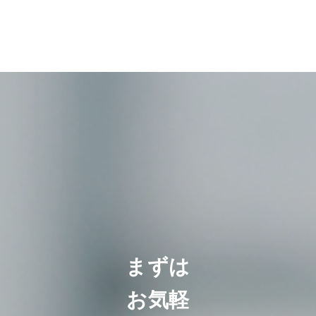
まずは
お気軽