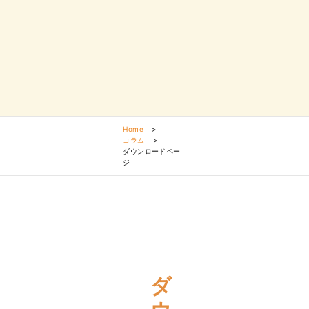
Home
>
コラム
>
ダウンロードペー
ジ
ダ