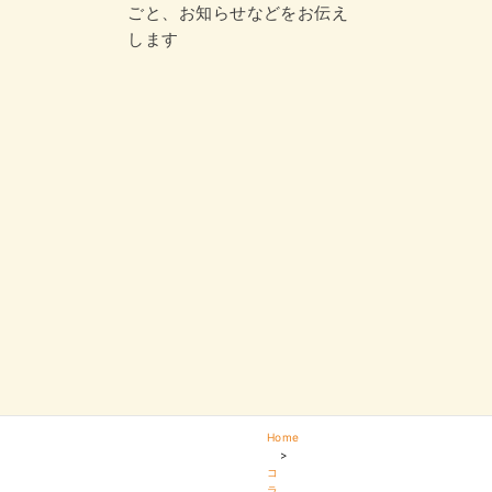
ごと、お知らせなどをお伝え
します
Home
>
コ
ラ